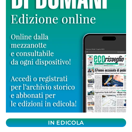
IN EDICOLA