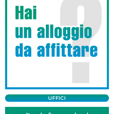
UFFICI