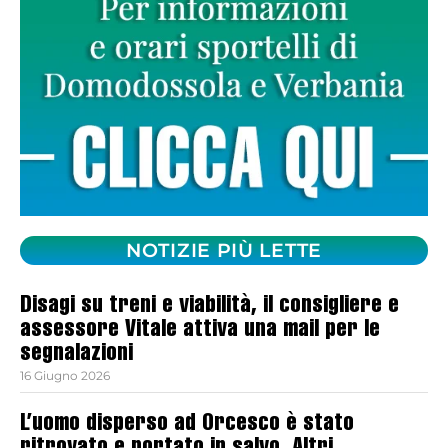
NOTIZIE PIÙ LETTE
Disagi su treni e viabilità, il consigliere e
assessore Vitale attiva una mail per le
segnalazioni
16 Giugno 2026
L’uomo disperso ad Orcesco è stato