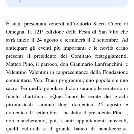
È stata presentata venerdì all’oratorio Sacro Cuore di
Omegna, la 121ª edizione della Festa di San Vito che
avrà inizio il 24 agosto e terminerà il 2 settembre. Ad
anticipare gli eventi più importanti e le novità erano
presenti il presidente del Comitato festeggiamenti,
Matteo Pino, il parroco, don Gianmario Lanfranchini, e
Valentino Valentini in rappresentanza della Fondazione
comunitaria Vco. Due i programmi, uno popolare e uno
sacro. Per quello popolare il clou saranno le serate con i
fuochi d’artificio. «Quest’anno le serate dei giochi
piromusicali saranno due, domenica 25 agosto e
domenica 1º settembre – ha detto il presidente Pino -,
non mancheranno, poi, i tanti appuntamenti musicali,
quelli culturali e il grande banco di beneficenza».