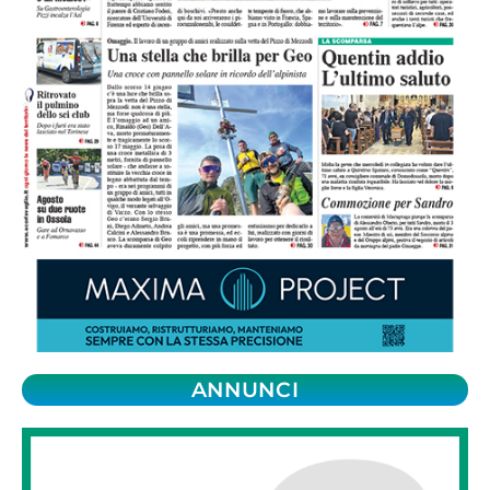
ANNUNCI