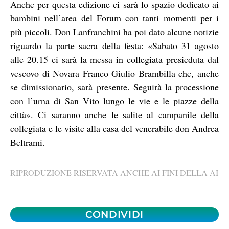
Anche per questa edizione ci sarà lo spazio dedicato ai
bambini nell’area del Forum con tanti momenti per i
più piccoli. Don Lanfranchini ha poi dato alcune notizie
riguardo la parte sacra della festa: «Sabato 31 agosto
alle 20.15 ci sarà la messa in collegiata presieduta dal
vescovo di Novara Franco Giulio Brambilla che, anche
se dimissionario, sarà presente. Seguirà la processione
con l’urna di San Vito lungo le vie e le piazze della
città». Ci saranno anche le salite al campanile della
collegiata e le visite alla casa del venerabile don Andrea
Beltrami.
RIPRODUZIONE RISERVATA ANCHE AI FINI DELLA AI
CONDIVIDI