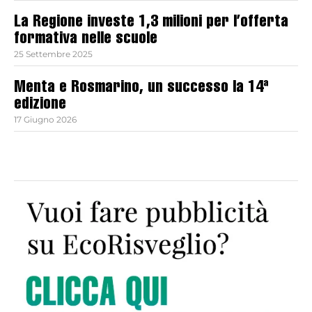
La Regione investe 1,3 milioni per l’offerta
formativa nelle scuole
25 Settembre 2025
Menta e Rosmarino, un successo la 14ª
edizione
17 Giugno 2026