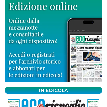
IN EDICOLA