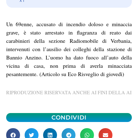
Un 69enne, accusato di incendio doloso e minaccia
grave, è stato arrestato in flagranza di reato dai
carabinieri della sezione Radiomobile di Verbania,
intervenuti con l’ausilio dei colleghi della stazione di
Bannio Anzino. L’uomo ha dato fuoco all’auto della
vicina di casa, non prima di averla minacciata
pesantemente. (Articolo su Eco Risveglio di giovedì)
RIPRODUZIONE RISERVATA ANCHE AI FINI DELLA AI
CONDIVIDI