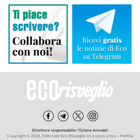
Direttore responsabile: Tiziana Amodei
Copyright © 2026, Editoriale Eco Risveglio srl a socio unico – Partita