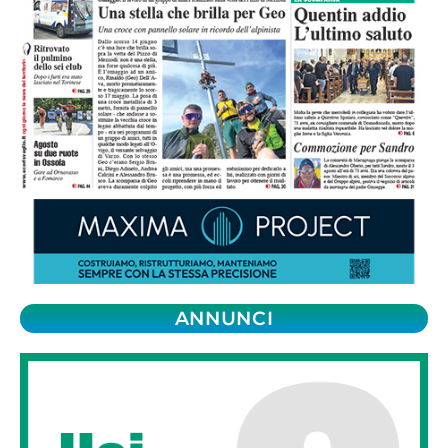
ANNUNCI