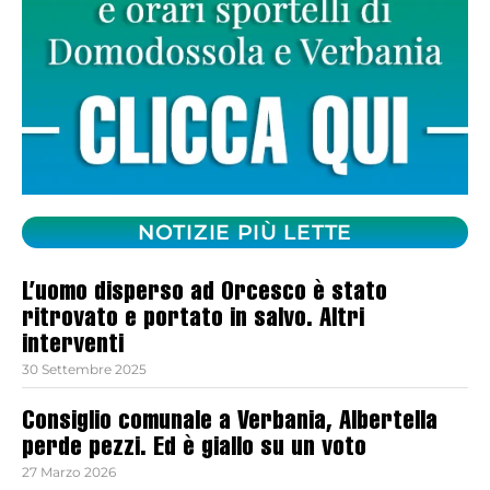
NOTIZIE PIÙ LETTE
L’uomo disperso ad Orcesco è stato
ritrovato e portato in salvo. Altri
interventi
30 Settembre 2025
Consiglio comunale a Verbania, Albertella
perde pezzi. Ed è giallo su un voto
27 Marzo 2026