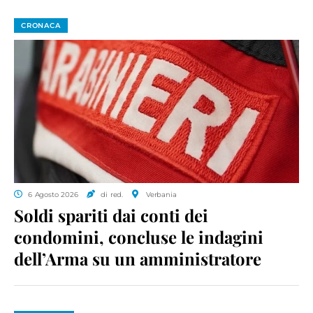
CRONACA
6 Agosto 2026
di red.
Verbania
Soldi spariti dai conti dei
condomini, concluse le indagini
dell’Arma su un amministratore