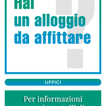
UFFICI