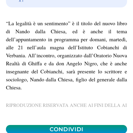
“La legalità è un sentimento” è il titolo del nuovo libro
di Nando dalla Chiesa, ed è anche il tema
dell’appuntamento in programma per domani, martedì,
alle 21 nell’aula magna dell’Istituto Cobianchi di
Verbania. All’incontro, organizzato dall’Oratorio Nuova
Realtà di Ghiffa e da don Angelo Nigro, che è anche
insegnante del Cobianchi, sarà presente lo scrittore e
sociologo, Nando dalla Chiesa, figlio del generale dalla
Chiesa.
RIPRODUZIONE RISERVATA ANCHE AI FINI DELLA AI
CONDIVIDI