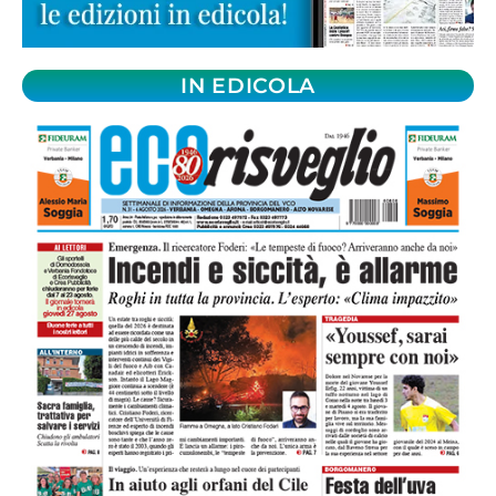
IN EDICOLA