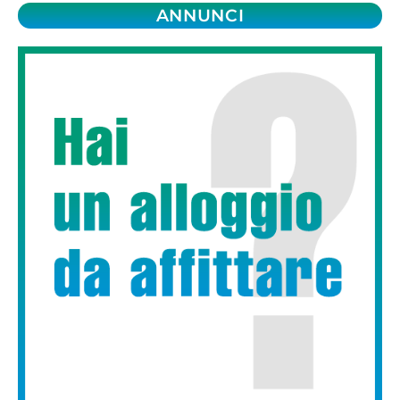
ANNUNCI