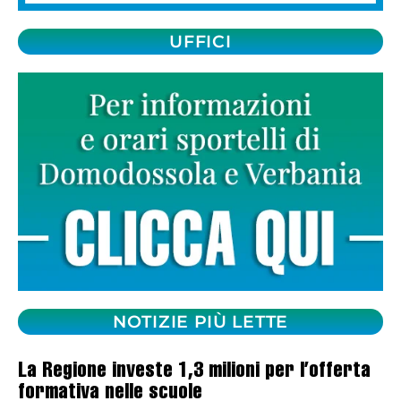
UFFICI
NOTIZIE PIÙ LETTE
La Regione investe 1,3 milioni per l’offerta
formativa nelle scuole