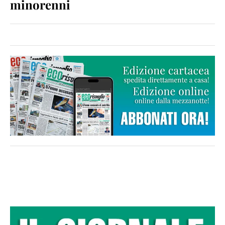
minorenni