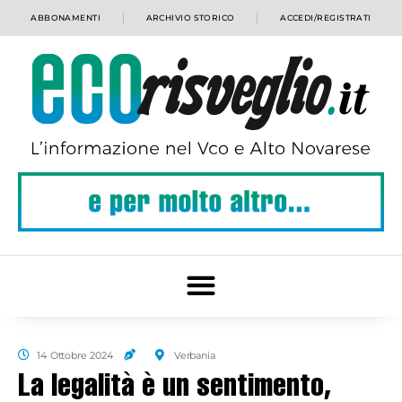
ABBONAMENTI
ARCHIVIO STORICO
ACCEDI/REGISTRATI
14 Ottobre 2024
Verbania
La legalità è un sentimento,