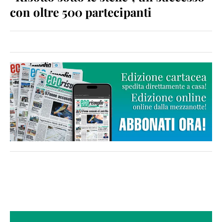
con oltre 500 partecipanti