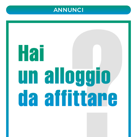
ANNUNCI