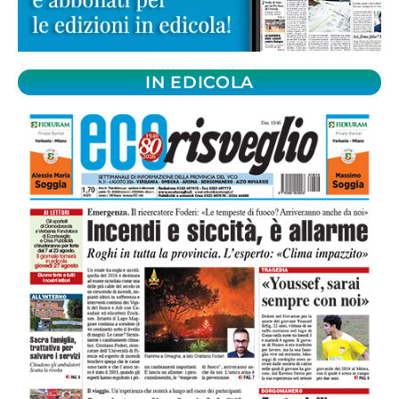
IN EDICOLA