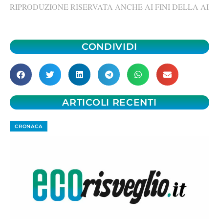
RIPRODUZIONE RISERVATA ANCHE AI FINI DELLA AI
CONDIVIDI
ARTICOLI RECENTI
CRONACA