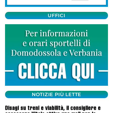
UFFICI
NOTIZIE PIÙ LETTE
Disagi su treni e viabilità, il consigliere e