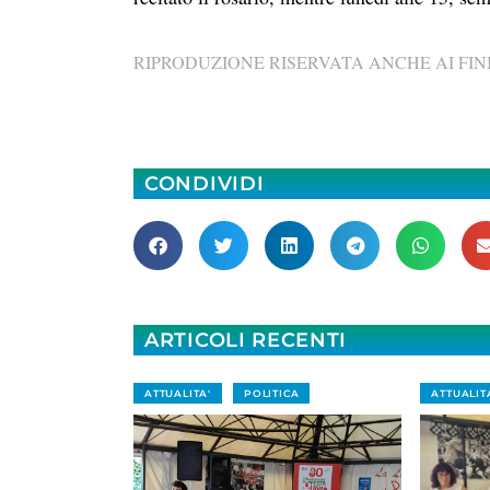
RIPRODUZIONE RISERVATA ANCHE AI FINI
CONDIVIDI
ARTICOLI RECENTI
ATTUALITA'
POLITICA
ATTUALIT