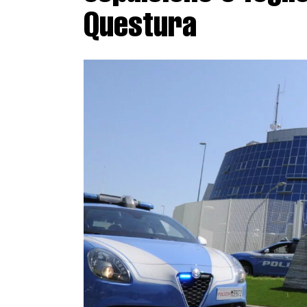
Questura