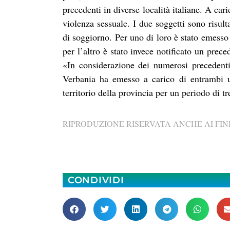
precedenti in diverse località italiane. A car
violenza sessuale. I due soggetti sono risult
di soggiorno. Per uno di loro è stato emesso
per l’altro è stato invece notificato un pre
«In considerazione dei numerosi precedenti
Verbania ha emesso a carico di entrambi un
territorio della provincia per un periodo di tr
RIPRODUZIONE RISERVATA ANCHE AI FINI
CONDIVIDI