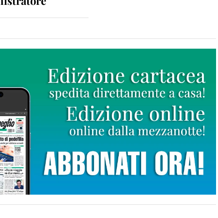
istratore