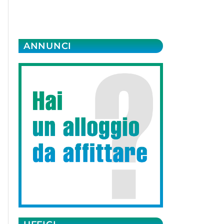
ANNUNCI