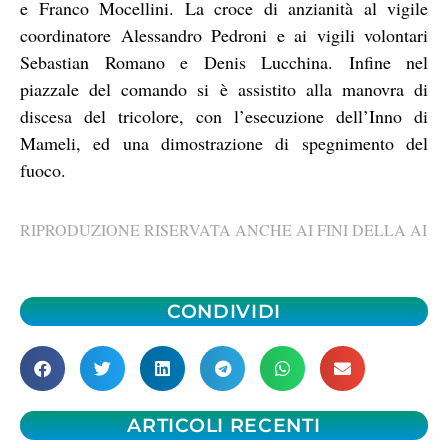
e Franco Mocellini. La croce di anzianità al vigile
coordinatore Alessandro Pedroni e ai vigili volontari
Sebastian Romano e Denis Lucchina. Infine nel
piazzale del comando si è assistito alla manovra di
discesa del tricolore, con l’esecuzione dell’Inno di
Mameli, ed una dimostrazione di spegnimento del
fuoco.
RIPRODUZIONE RISERVATA ANCHE AI FINI DELLA AI
CONDIVIDI
ARTICOLI RECENTI