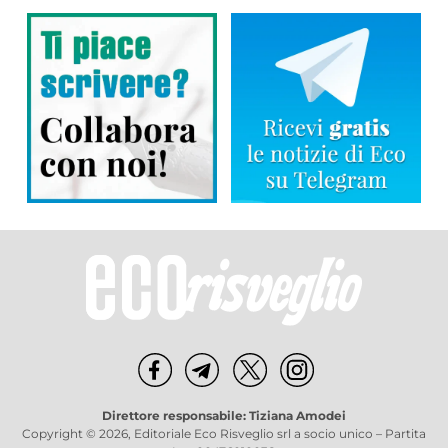
Direttore responsabile: Tiziana Amodei
Copyright © 2026, Editoriale Eco Risveglio srl a socio unico – Partita