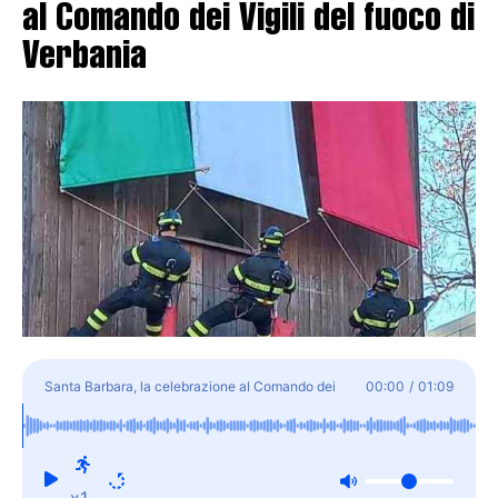
al Comando dei Vigili del fuoco di
Verbania
Santa Barbara, la celebrazione al Comando dei
00:00
/
01:09
Vigili del fuoco di Verbania
x1