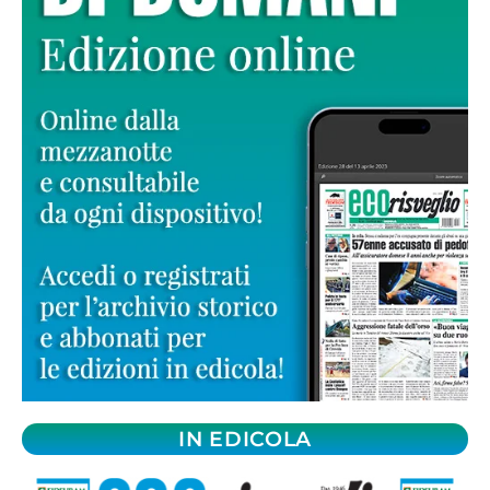
IN EDICOLA