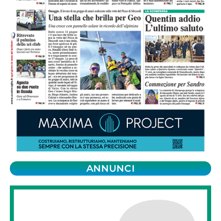
ANNUNCI