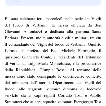
E’ stata celebrata ieri, mercoledì, nella sede dei Vigili
del fuoco di Verbania, la messa officiata da don
Giovanni Antoniazzi e dedicata alla patrona Santa
Barbara. Presenti molte autorità civili e militari, tra cui
il comandante dei Vigili del fuoco di Verbania, Onofrio
Lorusso, il prefetto del Eco, Michele Formiglio, il
questore, Giancarlo Conte, il presidente del Tribunale
di Verbania, Luigi Maria Montefusco, e la procuratrice
della Repubblica, Olimpia Bossi. Al termine della
messa sono state consegnate le onorificenze conferite
dal ministero dell’Interno, Dipartimento dei Vigili del
fuoco, alle seguenti persone: diploma di lodevole
servizio sia ai capi reparti Corrado Tosa e Adolfo
Stramucci che ai capi squadra volontari Piergiorgio Tosi