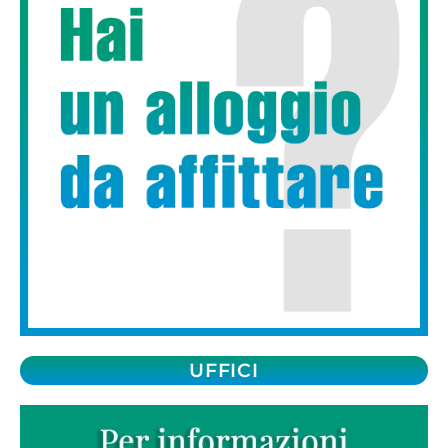
UFFICI