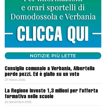
NOTIZIE PIÙ LETTE
Consiglio comunale a Verbania, Albertella
perde pezzi. Ed è giallo su un voto
27 Marzo 2026
La Regione investe 1,3 milioni per l’offerta
formativa nelle scuole
25 Settembre 2025