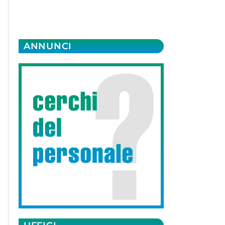
ANNUNCI