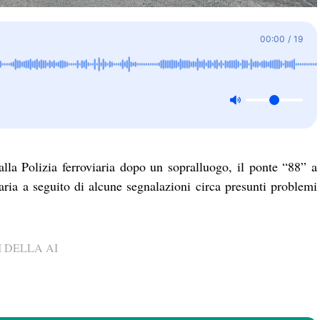
00:00
/
19
alla Polizia ferroviaria dopo un sopralluogo, il ponte “88” a
ria a seguito di alcune segnalazioni circa presunti problemi
 DELLA AI