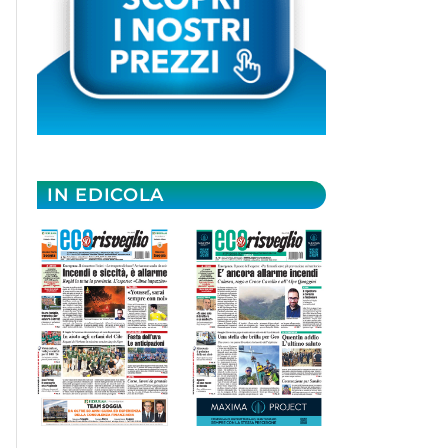
IN EDICOLA