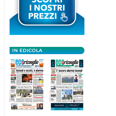
IN EDICOLA