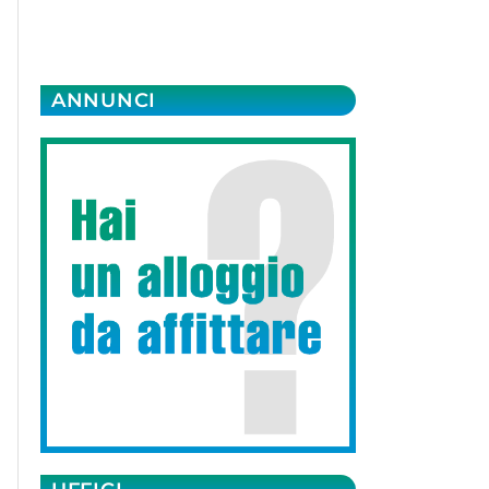
ANNUNCI