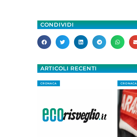
CONDIVIDI
ARTICOLI RECENTI
CRONACA
CRONACA