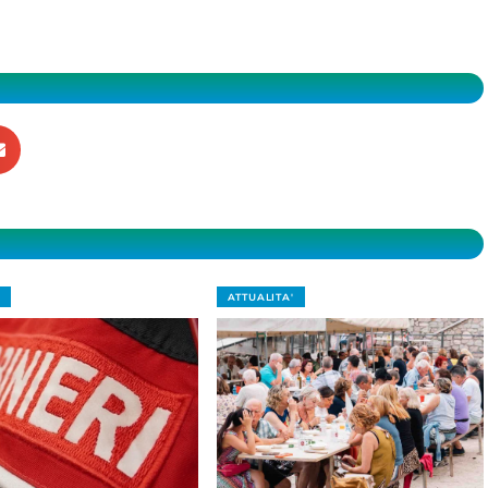
ATTUALITA'