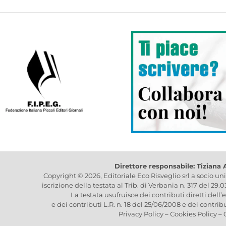
Direttore responsabile: Tiziana
Copyright © 2026, Editoriale Eco Risveglio srl a socio un
iscrizione della testata al Trib. di Verbania n. 317 del 29.
La testata usufruisce dei contributi diretti dell’
e dei contributi L.R. n. 18 del 25/06/2008 e dei contrib
Privacy Policy
–
Cookies Policy
–