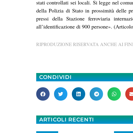
stati controllati sei locali. Si legge nel com
della Polizia di Stato in prossimità delle pr
pressi della Stazione ferroviaria intern
all’identificazione di 900 persone». (Articol
RIPRODUZIONE RISERVATA ANCHE AI FINI
CONDIVIDI
ARTICOLI RECENTI