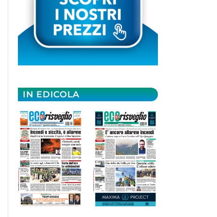
IN EDICOLA