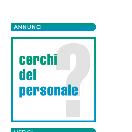
ANNUNCI