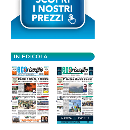
IN EDICOLA