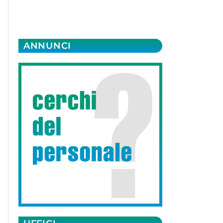
ANNUNCI