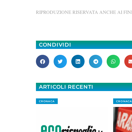
RIPRODUZIONE RISERVATA ANCHE AI FINI
CONDIVIDI
ARTICOLI RECENTI
CRONACA
CRONACA