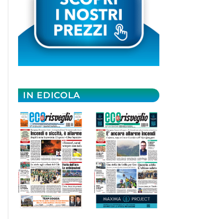
IN EDICOLA