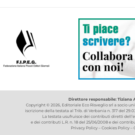
Direttore responsabile: Tiziana
Copyright © 2026, Editoriale Eco Risveglio srl a socio un
iscrizione della testata al Trib. di Verbania n. 317 del 29.
La testata usufruisce dei contributi diretti dell’
e dei contributi L.R. n. 18 del 25/06/2008 e dei contrib
Privacy Policy
–
Cookies Policy
–