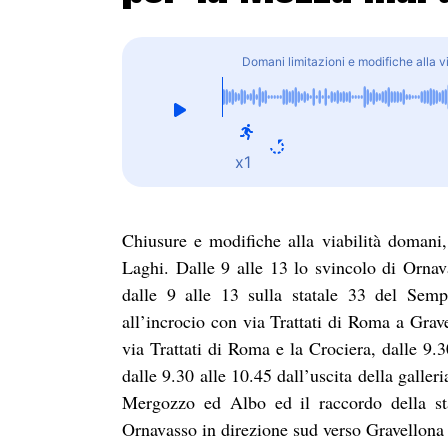
Domani limitazioni e modifiche alla v
x1
Chiusure e modifiche alla viabilità doman
Laghi. Dalle 9 alle 13 lo svincolo di Orna
dalle 9 alle 13 sulla statale 33 del Semp
all’incrocio con via Trattati di Roma a Grave
via Trattati di Roma e la Crociera, dalle 9.3
dalle 9.30 alle 10.45 dall’uscita della galler
Mergozzo ed Albo ed il raccordo della sta
Ornavasso in direzione sud verso Gravellona 