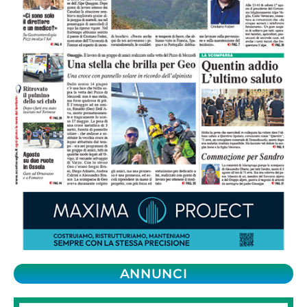
ANNUNCI