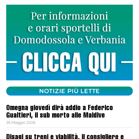
NOTIZIE PIÙ LETTE
Omegna giovedì dirà addio a Federico
Gualtieri, il sub morto alle Maldive
26 Maggio 2026
Disagi su treni e viabilità, il consigliere e