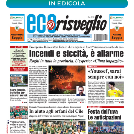
IN EDICOLA