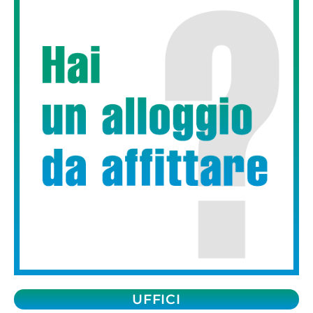
UFFICI