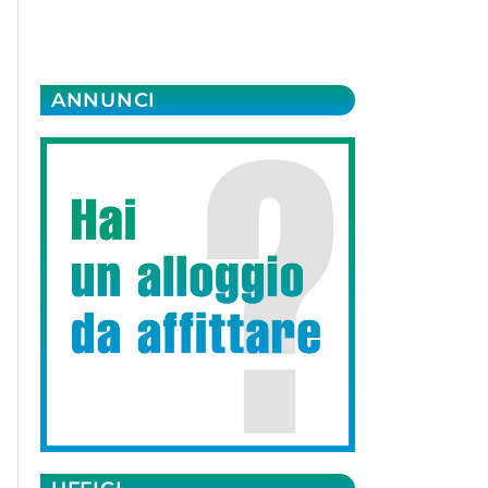
ANNUNCI