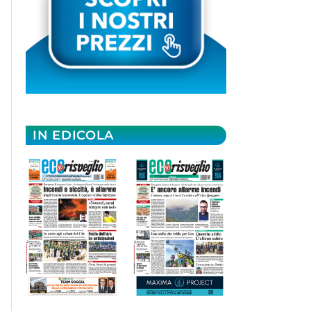
IN EDICOLA