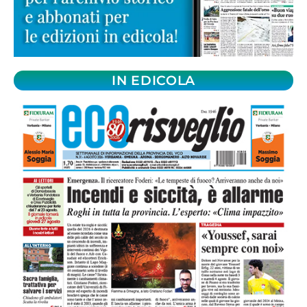
IN EDICOLA