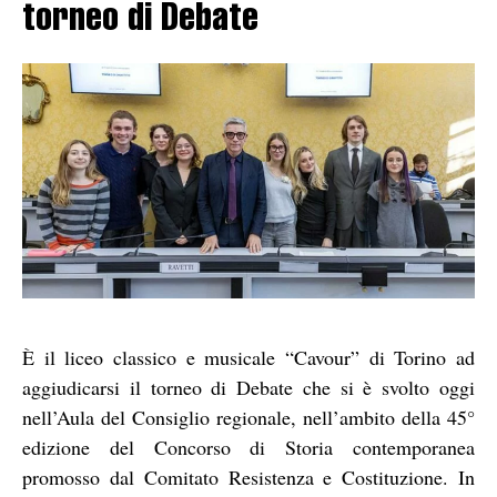
torneo di Debate
È il liceo classico e musicale “Cavour” di Torino ad
aggiudicarsi il torneo di Debate che si è svolto oggi
nell’Aula del Consiglio regionale, nell’ambito della 45°
edizione del Concorso di Storia contemporanea
promosso dal Comitato Resistenza e Costituzione. In