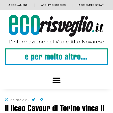
ABBONAMENTI
ARCHIVIO STORICO
ACCEDI/REGISTRATI
2 Marzo 2026
Il liceo Cavour di Torino vince il