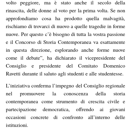
volto peggiore, ma è stato anche il secolo della
rinascita, delle donne al voto per la prima volta. Se non
approfondiamo cosa ha prodotto quella malvagità,
rischiamo di trovarci di nuovo a quelle tragedie in forme
nuove. Per questo c’è bisogno di tutta la vostra passione
e il Concorso di Storia Contemporanea va esattamente
in questa direzione, esplorando anche forme nuove
come il debate”, ha dichiarato il vicepresidente del
Consiglio e presidente del Comitato Domenico
Ravetti durante il saluto agli studenti e alle studentesse.
L’iniziativa conferma l’impegno del Consiglio regionale
nel promuovere la conoscenza della storia
contemporanea come strumento di crescita civile e
partecipazione democratica, offrendo ai giovani
occasioni concrete di confronto all’interno delle
istituzioni.