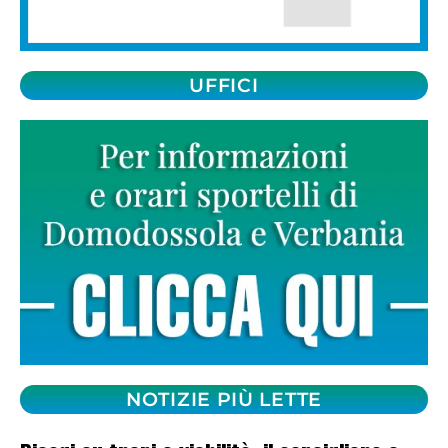
UFFICI
NOTIZIE PIÙ LETTE