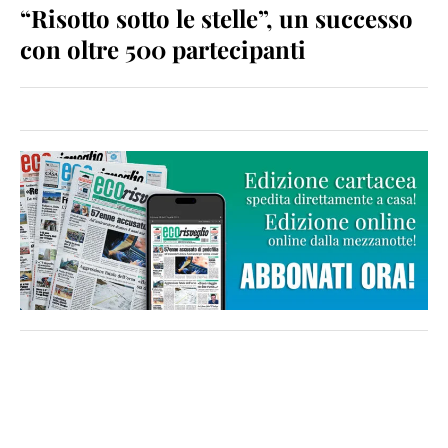
“Risotto sotto le stelle”, un successo
con oltre 500 partecipanti