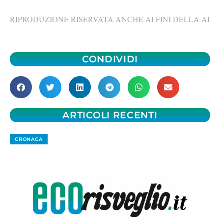
RIPRODUZIONE RISERVATA ANCHE AI FINI DELLA AI
CONDIVIDI
ARTICOLI RECENTI
CRONACA