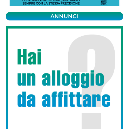
ANNUNCI