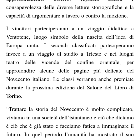
consapevolezza delle diverse letture storiografiche e la
capacità di argomentare a favore o contro la mozione.
I vincitori parteciperanno a un viaggio didattico a
Ventotene, luogo simbolo della nascita dell’idea di
Europa unita. I secondi classificati parteciperanno
invece a un viaggio di studio a Trieste e nei luoghi
teatro delle vicende del confine orientale, per
approfondire alcune delle pagine più delicate del
Novecento italiano. Le classi verranno anche premiate
durante la prossima edizione del Salone del Libro di
Torino.
“Trattare la storia del Novecento è molto complicato,
viviamo in una società dell’istantaneo e ciò che diciamo
è ciò che è già stato e facciamo fatica a immaginare il
futuro. In quel periodo l’umanità ha mostrato il suo