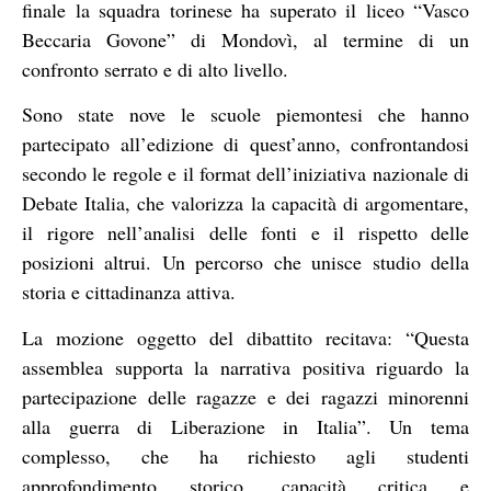
finale la squadra torinese ha superato il liceo “Vasco
Beccaria Govone” di Mondovì, al termine di un
confronto serrato e di alto livello.
Sono state nove le scuole piemontesi che hanno
partecipato all’edizione di quest’anno, confrontandosi
secondo le regole e il format dell’iniziativa nazionale di
Debate Italia, che valorizza la capacità di argomentare,
il rigore nell’analisi delle fonti e il rispetto delle
posizioni altrui. Un percorso che unisce studio della
storia e cittadinanza attiva.
La mozione oggetto del dibattito recitava: “Questa
assemblea supporta la narrativa positiva riguardo la
partecipazione delle ragazze e dei ragazzi minorenni
alla guerra di Liberazione in Italia”. Un tema
complesso, che ha richiesto agli studenti
approfondimento storico, capacità critica e