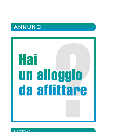
ANNUNCI