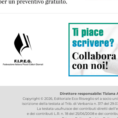
Direttore responsabile: Tiziana
Copyright © 2026, Editoriale Eco Risveglio srl a socio un
iscrizione della testata al Trib. di Verbania n. 317 del 29.
La testata usufruisce dei contributi diretti dell’
e dei contributi L.R. n. 18 del 25/06/2008 e dei contrib