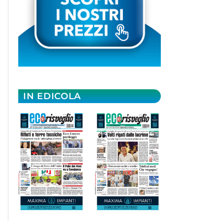
IN EDICOLA