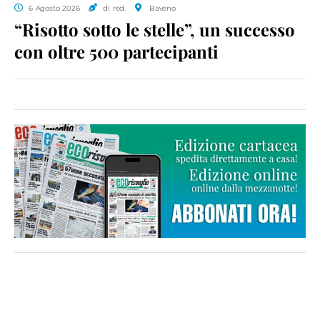
6 Agosto 2026
di red.
Baveno
“Risotto sotto le stelle”, un successo
con oltre 500 partecipanti