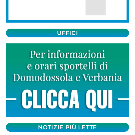
UFFICI
NOTIZIE PIÙ LETTE