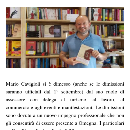
Mario Cavigioli si è dimesso (anche se le dimissioni
saranno ufficiali dal 1° settembre) dal suo ruolo di
assessore con delega al turismo, al lavoro, al
commercio e agli eventi e manifestazioni. Le dimissioni
sono dovute a un nuovo impegno professionale che non
gli consentirà di essere presente a Omegna. I particolari