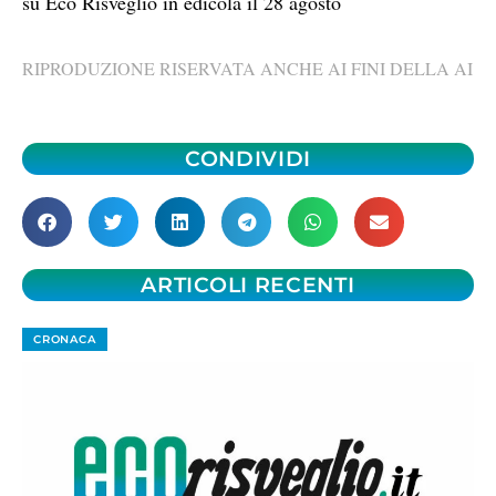
su Eco Risveglio in edicola il 28 agosto
RIPRODUZIONE RISERVATA ANCHE AI FINI DELLA AI
CONDIVIDI
ARTICOLI RECENTI
CRONACA