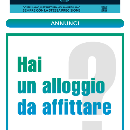
ANNUNCI