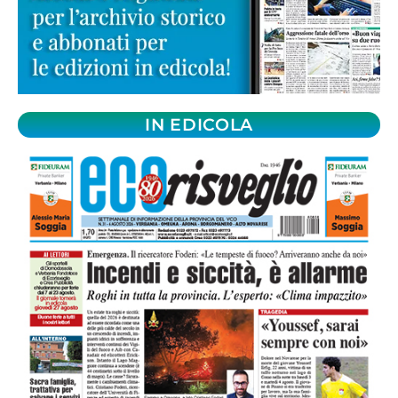
IN EDICOLA