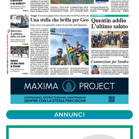
ANNUNCI