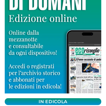
IN EDICOLA