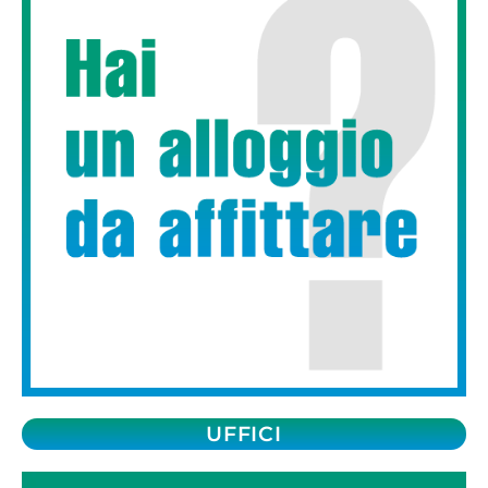
UFFICI