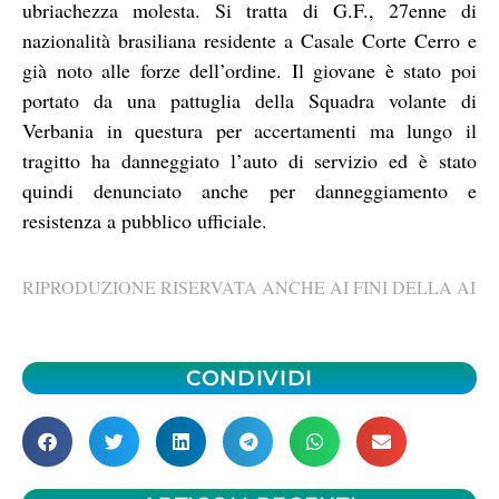
ubriachezza molesta. Si tratta di G.F., 27enne di
nazionalità brasiliana residente a Casale Corte Cerro e
già noto alle forze dell’ordine. Il giovane è stato poi
portato da una pattuglia della Squadra volante di
Verbania in questura per accertamenti ma lungo il
tragitto ha danneggiato l’auto di servizio ed è stato
quindi denunciato anche per danneggiamento e
resistenza a pubblico ufficiale.
RIPRODUZIONE RISERVATA ANCHE AI FINI DELLA AI
CONDIVIDI