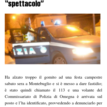
“spettacolo”
Ha alzato troppo il gomito ad una festa campestre
sabato sera a Montebuglio e si è messo a dare fastidio;
è stato quindi chiamato il 113 e una volante del
Commissariato di Polizia di Omegna è arrivata sul
posto e l’ha identificato, provvedendo a denunciarlo per