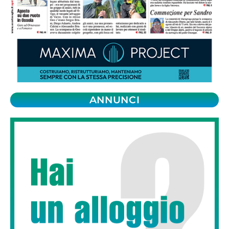
ANNUNCI