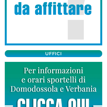
UFFICI