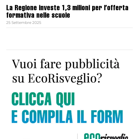
La Regione investe 1,3 milioni per l’offerta
formativa nelle scuole
25 Settembre 2025