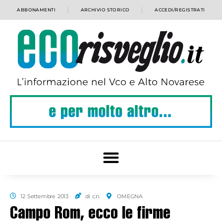
ABBONAMENTI
ARCHIVIO STORICO
ACCEDI/REGISTRATI
12 Settembre 2013
di c.n.
OMEGNA
Campo Rom, ecco le firme