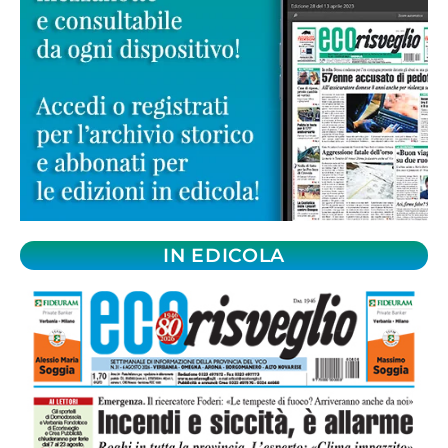
IN EDICOLA