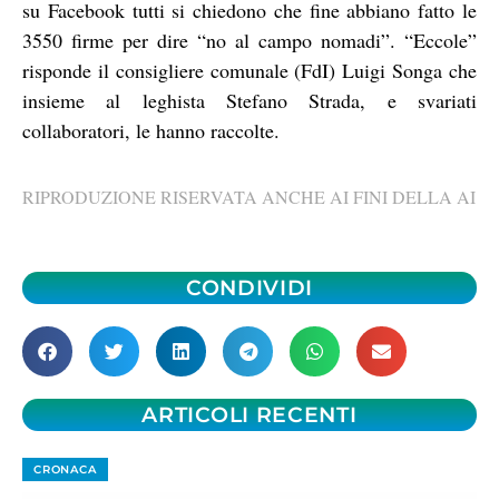
su Facebook tutti si chiedono che fine abbiano fatto le
3550 firme per dire “no al campo nomadi”. “Eccole”
risponde il consigliere comunale (FdI) Luigi Songa che
insieme al leghista Stefano Strada, e svariati
collaboratori, le hanno raccolte.
RIPRODUZIONE RISERVATA ANCHE AI FINI DELLA AI
CONDIVIDI
ARTICOLI RECENTI
CRONACA