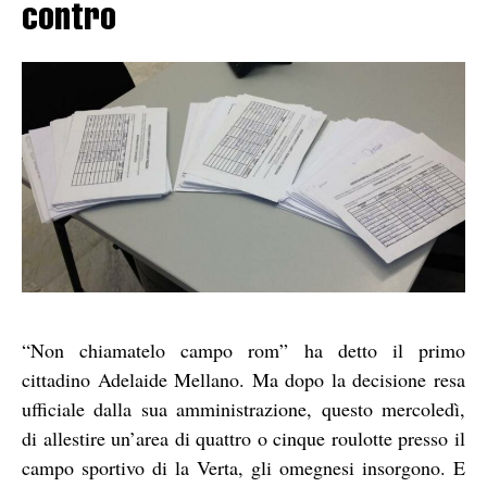
contro
“Non chiamatelo campo rom” ha detto il primo
cittadino Adelaide Mellano. Ma dopo la decisione resa
ufficiale dalla sua amministrazione, questo mercoledì,
di allestire un’area di quattro o cinque roulotte presso il
campo sportivo di la Verta, gli omegnesi insorgono. E