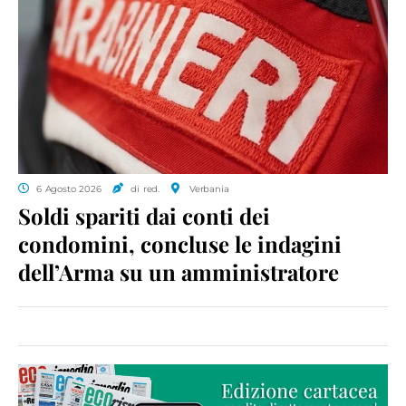
6 Agosto 2026
di red.
Verbania
Soldi spariti dai conti dei
condomini, concluse le indagini
dell’Arma su un amministratore