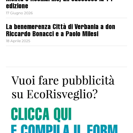
edizione
17 Giugno 2026
La benemerenza Città di Verbania a don
Riccardo Bonacci e a Paolo Milesi
18 Aprile 2025