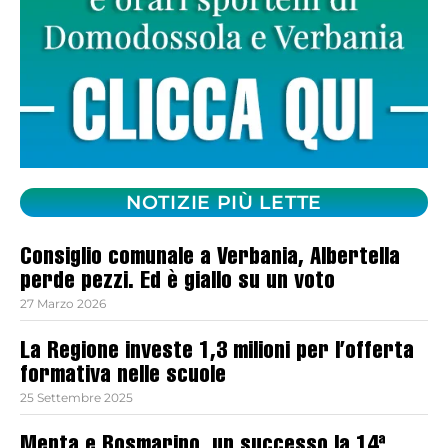
NOTIZIE PIÙ LETTE
Consiglio comunale a Verbania, Albertella
perde pezzi. Ed è giallo su un voto
27 Marzo 2026
La Regione investe 1,3 milioni per l’offerta
formativa nelle scuole
25 Settembre 2025
Menta e Rosmarino, un successo la 14ª