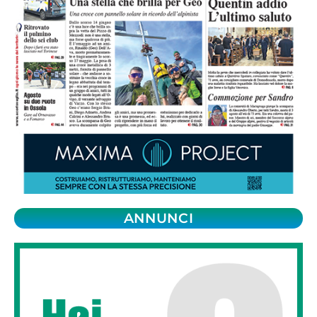
ANNUNCI