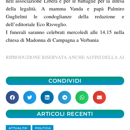
nell’associazione Libera e per le battaglie per la difesa
della legalità. A mamma Vanda e papà Palmiro
Guglielmi le condoglianze della redazione e
dell’editoriale Eco Risveglio.
I funerali saranno celebrati mercoledì alle 14.15 nella
chiesa di Madonna di Campagna a Verbania
RIPRODUZIONE RISERVATA ANCHE AI FINI DELLA AI
CONDIVIDI
ARTICOLI RECENTI
ATTUALITA'
POLITICA