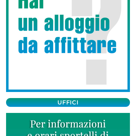
UFFICI