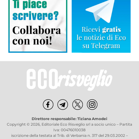
Direttore responsabile: Tiziana Amodei
Copyright © 2026, Editoriale Eco Risveglio srl a socio unico – Partita
Iva: 00476010038
iscrizione della testata al Trib. di Verbania n. 317 del 29.03.2002 –