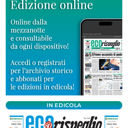
IN EDICOLA