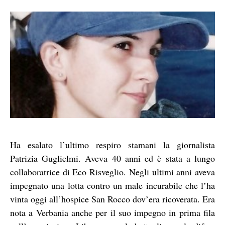
Ha esalato l’ultimo respiro stamani la giornalista
Patrizia Guglielmi. Aveva 40 anni ed è stata a lungo
collaboratrice di Eco Risveglio. Negli ultimi anni aveva
impegnato una lotta contro un male incurabile che l’ha
vinta oggi all’hospice San Rocco dov’era ricoverata. Era
nota a Verbania anche per il suo impegno in prima fila