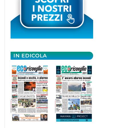
IN EDICOLA