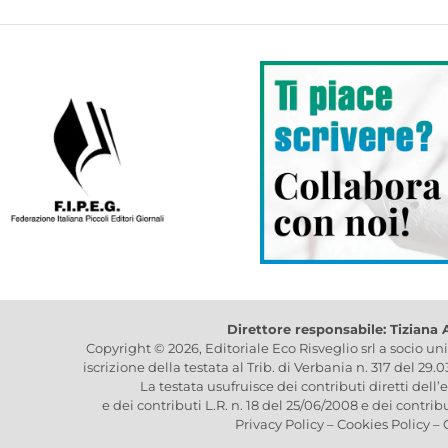
Direttore responsabile: Tiziana
Copyright © 2026, Editoriale Eco Risveglio srl a socio un
iscrizione della testata al Trib. di Verbania n. 317 del 29.
La testata usufruisce dei contributi diretti dell’
e dei contributi L.R. n. 18 del 25/06/2008 e dei contrib
Privacy Policy
–
Cookies Policy
–