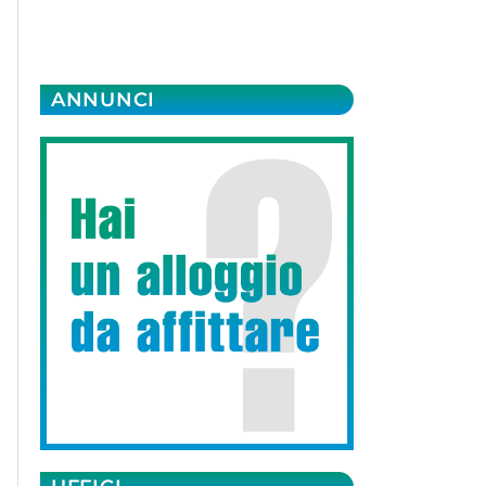
ANNUNCI