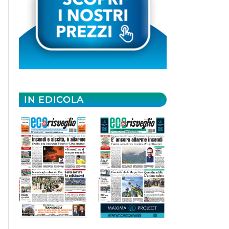
IN EDICOLA