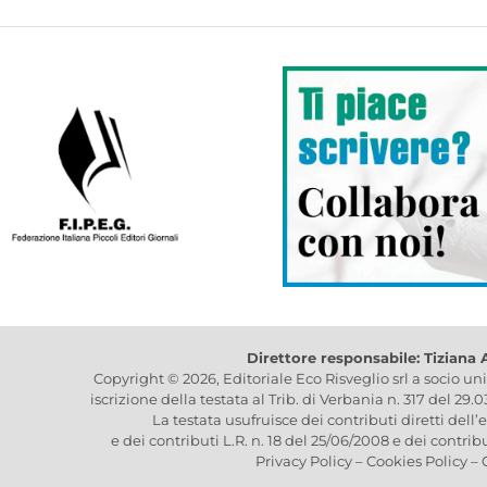
Direttore responsabile: Tiziana
Copyright © 2026, Editoriale Eco Risveglio srl a socio un
iscrizione della testata al Trib. di Verbania n. 317 del 29.
La testata usufruisce dei contributi diretti dell’
e dei contributi L.R. n. 18 del 25/06/2008 e dei contrib
Privacy Policy
–
Cookies Policy
–