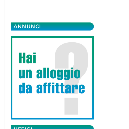
ANNUNCI