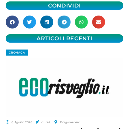
CONDIVIDI
ARTICOLI RECENTI
CRONACA
6 Agosto 2026
di red.
Borgomanero