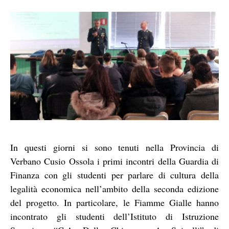
In questi giorni si sono tenuti nella Provincia di
Verbano Cusio Ossola i primi incontri della Guardia di
Finanza con gli studenti per parlare di cultura della
legalità economica nell’ambito della seconda edizione
del progetto. In particolare, le Fiamme Gialle hanno
incontrato gli studenti dell’Istituto di Istruzione