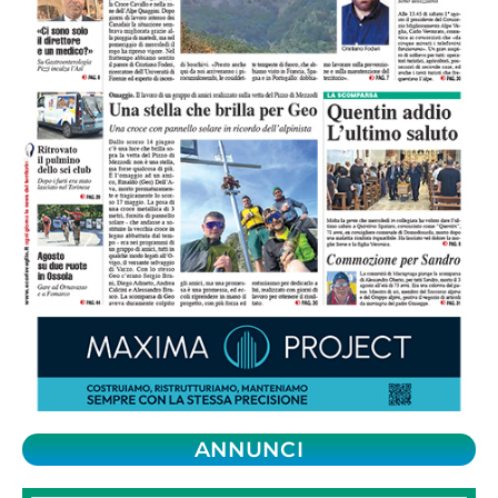
ANNUNCI