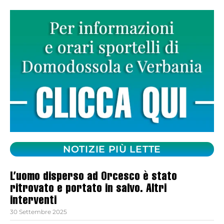
NOTIZIE PIÙ LETTE
L’uomo disperso ad Orcesco è stato
ritrovato e portato in salvo. Altri
interventi
30 Settembre 2025