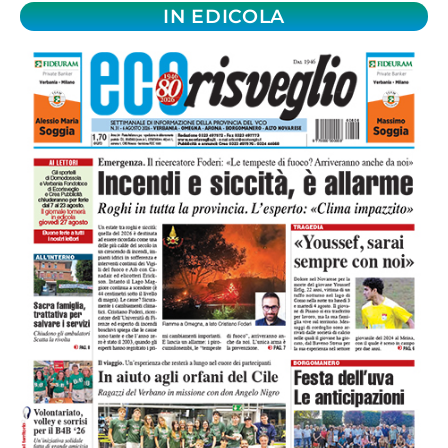
IN EDICOLA