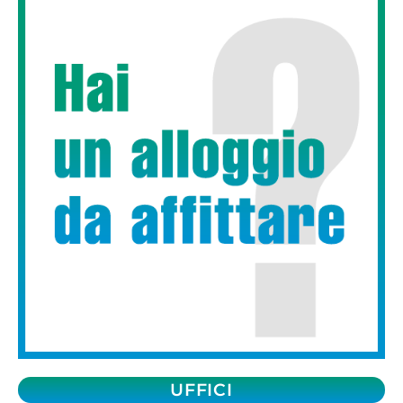
UFFICI