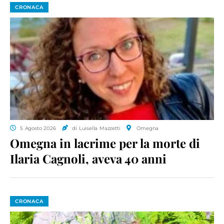
CRONACA
5 Agosto 2026
di Luisella Mazzetti
Omegna
Omegna in lacrime per la morte di
Ilaria Cagnoli, aveva 40 anni
CRONACA