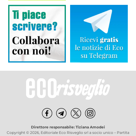
Direttore responsabile: Tiziana Amodei
Copyright © 2026, Editoriale Eco Risveglio srl a socio unico – Partita