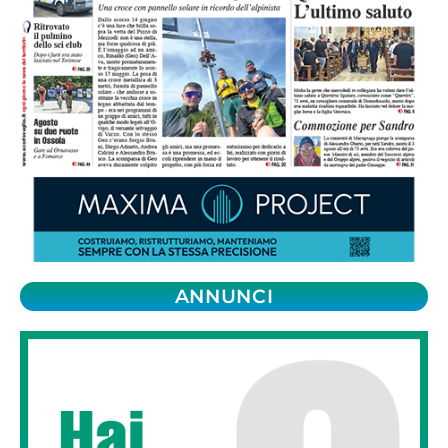
ANNUNCI