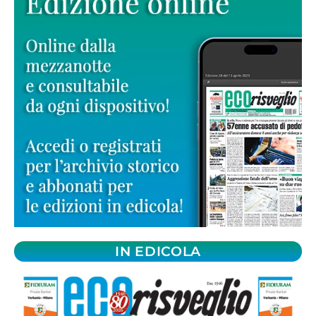
IN EDICOLA