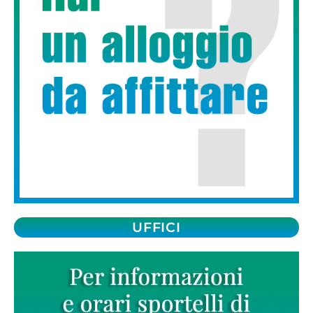
UFFICI