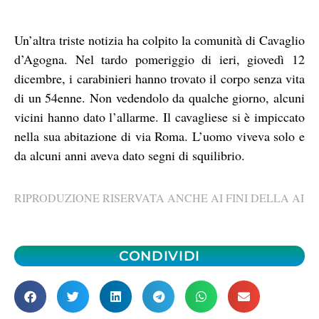
Un’altra triste notizia ha colpito la comunità di Cavaglio
d’Agogna. Nel tardo pomeriggio di ieri, giovedì 12
dicembre, i carabinieri hanno trovato il corpo senza vita
di un 54enne. Non vedendolo da qualche giorno, alcuni
vicini hanno dato l’allarme. Il cavagliese si è impiccato
nella sua abitazione di via Roma. L’uomo viveva solo e
da alcuni anni aveva dato segni di squilibrio.
RIPRODUZIONE RISERVATA ANCHE AI FINI DELLA AI
CONDIVIDI