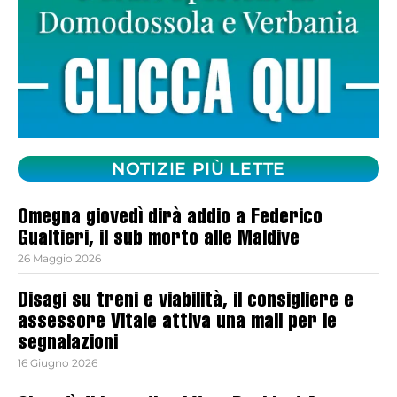
NOTIZIE PIÙ LETTE
Omegna giovedì dirà addio a Federico
Gualtieri, il sub morto alle Maldive
26 Maggio 2026
Disagi su treni e viabilità, il consigliere e
assessore Vitale attiva una mail per le
segnalazioni
16 Giugno 2026