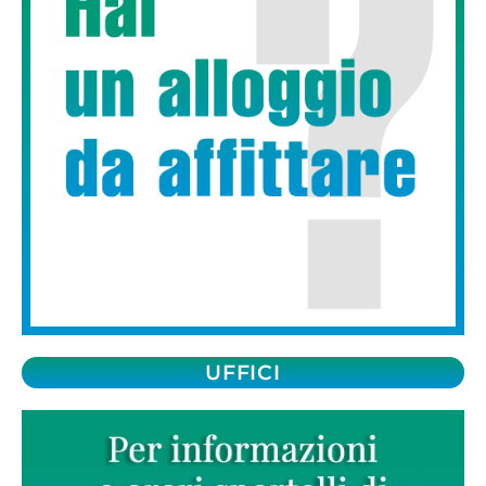
UFFICI