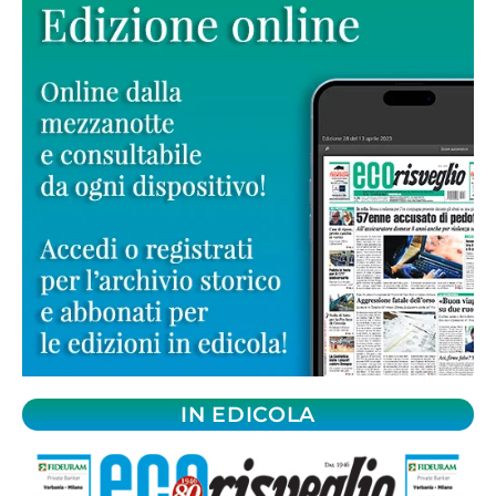
IN EDICOLA