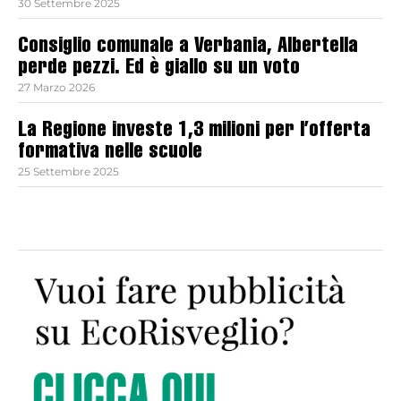
30 Settembre 2025
Consiglio comunale a Verbania, Albertella
perde pezzi. Ed è giallo su un voto
27 Marzo 2026
La Regione investe 1,3 milioni per l’offerta
formativa nelle scuole
25 Settembre 2025