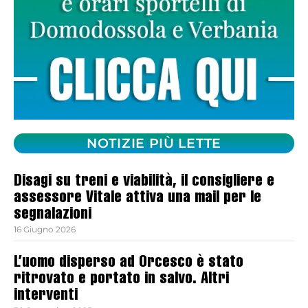
NOTIZIE PIÙ LETTE
Disagi su treni e viabilità, il consigliere e
assessore Vitale attiva una mail per le
segnalazioni
16 Giugno 2026
L’uomo disperso ad Orcesco è stato
ritrovato e portato in salvo. Altri
interventi