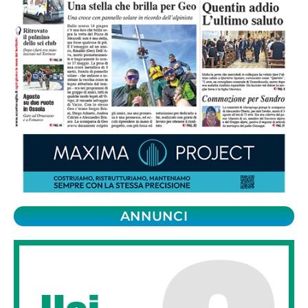
ANNUNCI