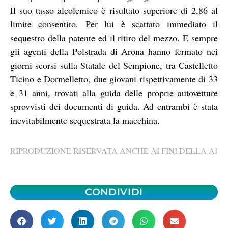
Il suo tasso alcolemico è risultato superiore di 2,86 al
limite consentito. Per lui è scattato immediato il
sequestro della patente ed il ritiro del mezzo. E sempre
gli agenti della Polstrada di Arona hanno fermato nei
giorni scorsi sulla Statale del Sempione, tra Castelletto
Ticino e Dormelletto, due giovani rispettivamente di 33
e 31 anni, trovati alla guida delle proprie autovetture
sprovvisti dei documenti di guida. Ad entrambi è stata
inevitabilmente sequestrata la macchina.
RIPRODUZIONE RISERVATA ANCHE AI FINI DELLA AI
CONDIVIDI