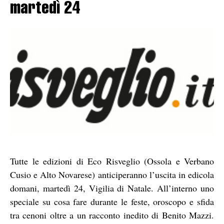
martedì 24
Tutte le edizioni di Eco Risveglio (Ossola e Verbano
Cusio e Alto Novarese) anticiperanno l’uscita in edicola
domani, martedì 24, Vigilia di Natale. All’interno uno
speciale su cosa fare durante le feste, oroscopo e sfida
tra cenoni oltre a un racconto inedito di Benito Mazzi.