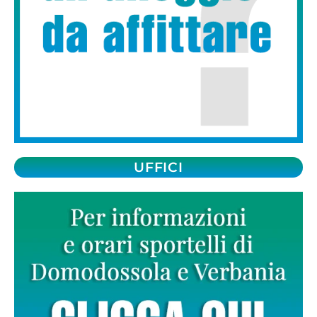
UFFICI