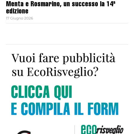
Menta e Rosmarino, un successo la 14ª
edizione
17 Giugno 2026