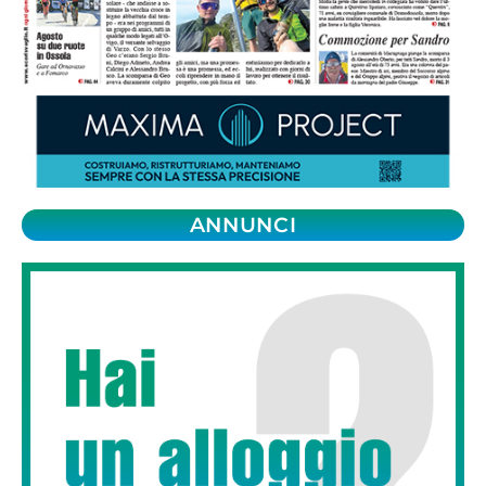
ANNUNCI