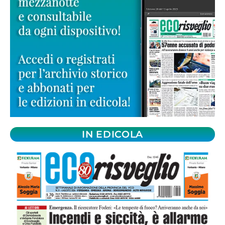
IN EDICOLA