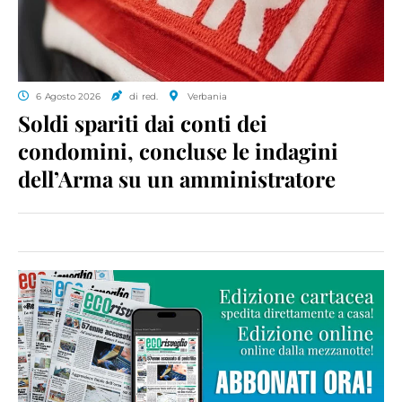
6 Agosto 2026
di red.
Verbania
Soldi spariti dai conti dei
condomini, concluse le indagini
dell’Arma su un amministratore