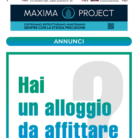
ANNUNCI