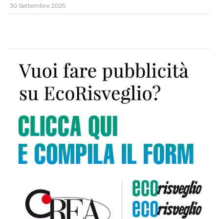
30 Settembre 2025