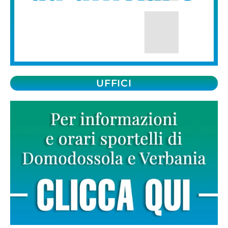
UFFICI