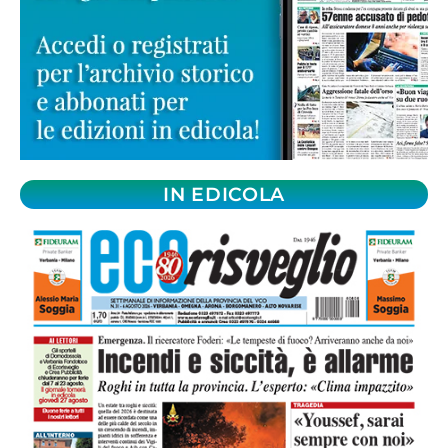
IN EDICOLA