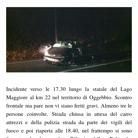
Incidente verso le 17.30 lungo la statale del Lago
Maggiore al km 22 nel territorio di Oggebbio. Scontro
frontale ma pare non vi siano feriti gravi. Almeno tre le
persone coinvolte. Strada chiusa in attesa del carro
attrezzi e della pulizia strada da parte dei vigili del
fuoco e poi riaperta alle 18.40, nel frattempo si sono