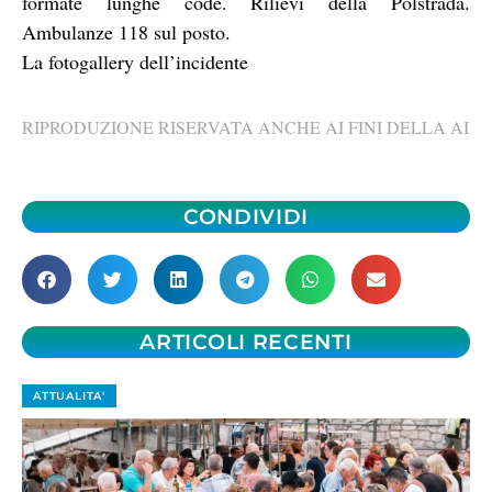
formate lunghe code. Rilievi della Polstrada.
Ambulanze 118 sul posto.
La fotogallery dell’incidente
RIPRODUZIONE RISERVATA ANCHE AI FINI DELLA AI
CONDIVIDI
ARTICOLI RECENTI
ATTUALITA'