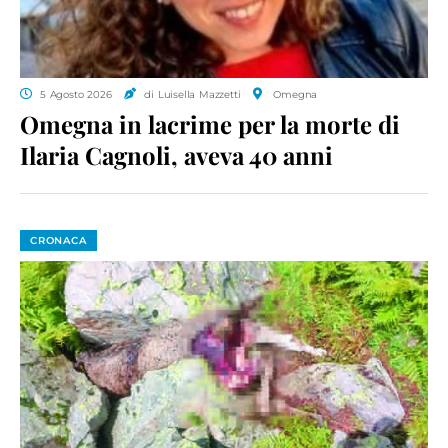
5 Agosto 2026
di Luisella Mazzetti
Omegna
Omegna in lacrime per la morte di
Ilaria Cagnoli, aveva 40 anni
CRONACA