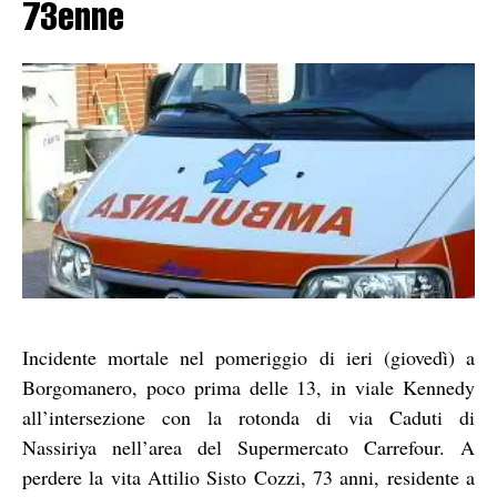
73enne
Incidente mortale nel pomeriggio di ieri (giovedì) a
Borgomanero, poco prima delle 13, in viale Kennedy
all’intersezione con la rotonda di via Caduti di
Nassiriya nell’area del Supermercato Carrefour. A
perdere la vita Attilio Sisto Cozzi, 73 anni, residente a