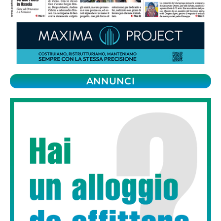
ANNUNCI