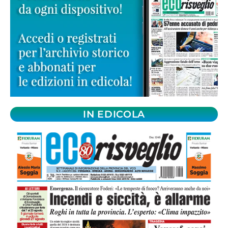
IN EDICOLA