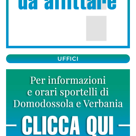
UFFICI