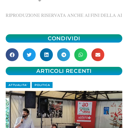
RIPRODUZIONE RISERVATA ANCHE AI FINI DELLA AI
CONDIVIDI
ARTICOLI RECENTI
ATTUALITA'
POLITICA