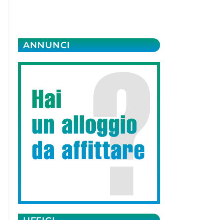
ANNUNCI