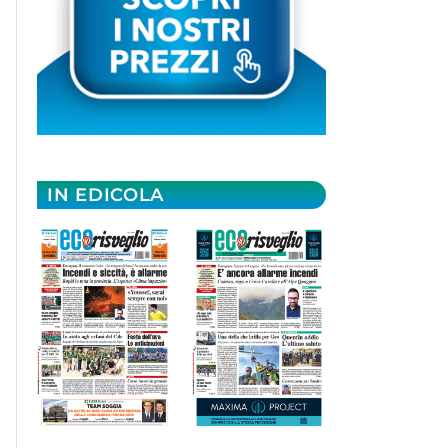
IN EDICOLA