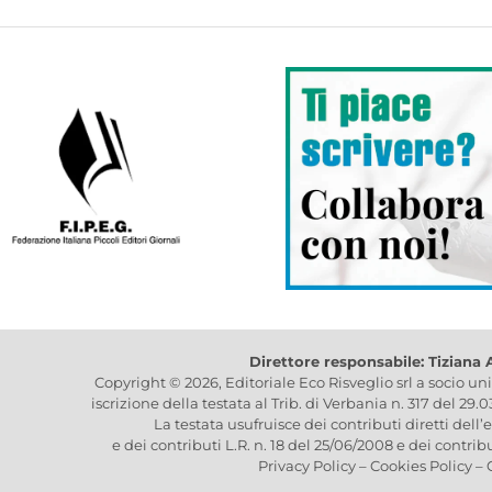
Direttore responsabile: Tiziana
Copyright © 2026, Editoriale Eco Risveglio srl a socio un
iscrizione della testata al Trib. di Verbania n. 317 del 29.
La testata usufruisce dei contributi diretti dell’
e dei contributi L.R. n. 18 del 25/06/2008 e dei contrib
Privacy Policy
–
Cookies Policy
–