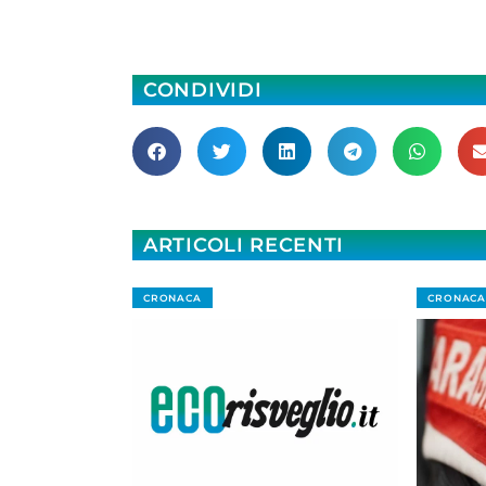
CONDIVIDI
ARTICOLI RECENTI
CRONACA
CRONACA