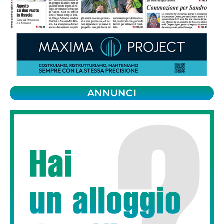
ANNUNCI