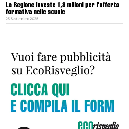
La Regione investe 1,3 milioni per l’offerta
formativa nelle scuole
25 Settembre 2025