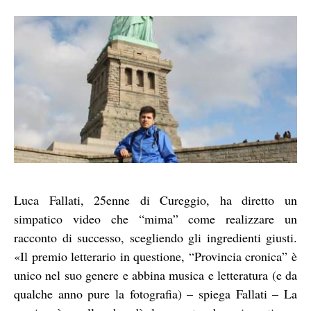
Luca Fallati, 25enne di Cureggio, ha diretto un
simpatico video che “mima” come realizzare un
racconto di successo, scegliendo gli ingredienti giusti.
«Il premio letterario in questione, “Provincia cronica” è
unico nel suo genere e abbina musica e letteratura (e da
qualche anno pure la fotografia) – spiega Fallati – La