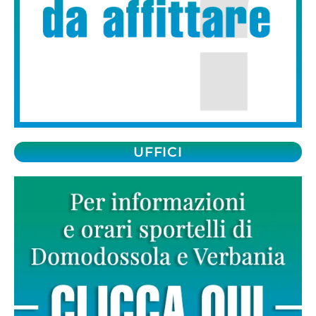
UFFICI