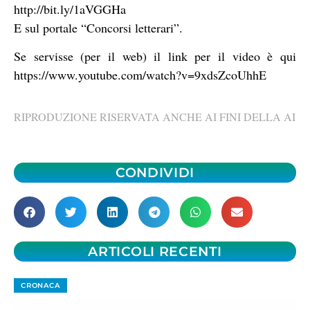
http://bit.ly/1aVGGHa
E sul portale “Concorsi letterari”.
Se servisse (per il web) il link per il video è qui
https://www.youtube.com/watch?v=9xdsZcoUhhE
RIPRODUZIONE RISERVATA ANCHE AI FINI DELLA AI
CONDIVIDI
ARTICOLI RECENTI
CRONACA