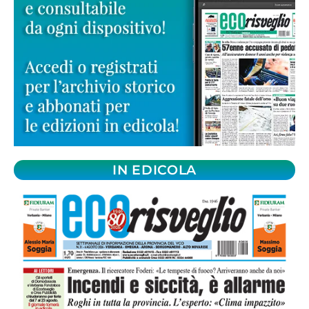
IN EDICOLA