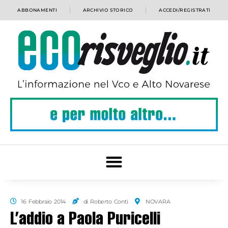
ABBONAMENTI
ARCHIVIO STORICO
ACCEDI/REGISTRATI
16 Febbraio 2014
di Roberto Conti
NOVARA
L’addio a Paola Puricelli