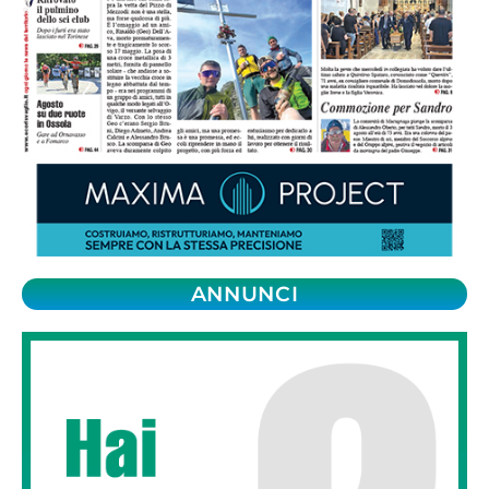
ANNUNCI