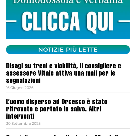
NOTIZIE PIÙ LETTE
Disagi su treni e viabilità, il consigliere e
assessore Vitale attiva una mail per le
segnalazioni
16 Giugno 2026
L’uomo disperso ad Orcesco è stato
ritrovato e portato in salvo. Altri
interventi
30 Settembre 2025