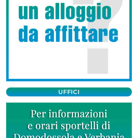
UFFICI