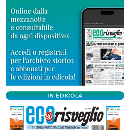
IN EDICOLA