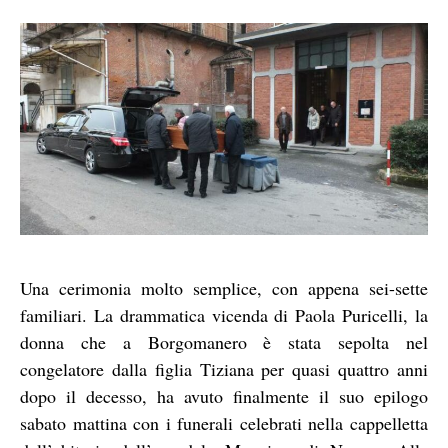
Una cerimonia molto semplice, con appena sei-sette
familiari. La drammatica vicenda di Paola Puricelli, la
donna che a Borgomanero è stata sepolta nel
congelatore dalla figlia Tiziana per quasi quattro anni
dopo il decesso, ha avuto finalmente il suo epilogo
sabato mattina con i funerali celebrati nella cappelletta