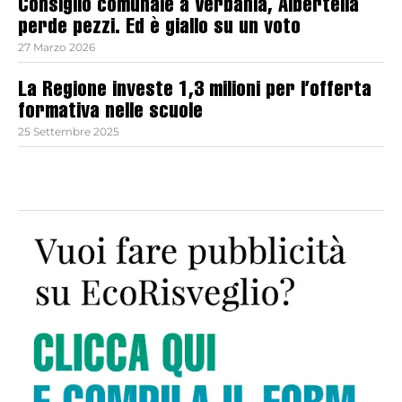
Consiglio comunale a Verbania, Albertella
perde pezzi. Ed è giallo su un voto
27 Marzo 2026
La Regione investe 1,3 milioni per l’offerta
formativa nelle scuole
25 Settembre 2025