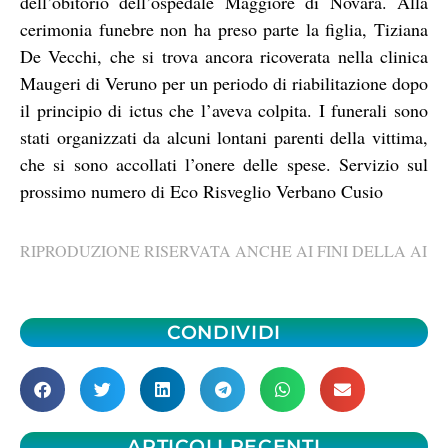
dell’obitorio dell’ospedale Maggiore di Novara. Alla
cerimonia funebre non ha preso parte la figlia, Tiziana
De Vecchi, che si trova ancora ricoverata nella clinica
Maugeri di Veruno per un periodo di riabilitazione dopo
il principio di ictus che l’aveva colpita. I funerali sono
stati organizzati da alcuni lontani parenti della vittima,
che si sono accollati l’onere delle spese. Servizio sul
prossimo numero di Eco Risveglio Verbano Cusio
RIPRODUZIONE RISERVATA ANCHE AI FINI DELLA AI
CONDIVIDI
ARTICOLI RECENTI