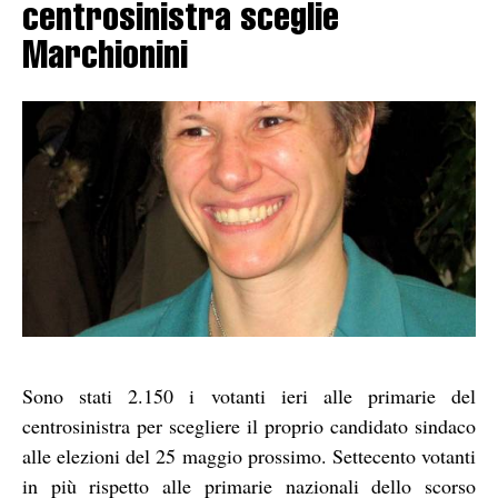
centrosinistra sceglie
Marchionini
Sono stati 2.150 i votanti ieri alle primarie del
centrosinistra per scegliere il proprio candidato sindaco
alle elezioni del 25 maggio prossimo. Settecento votanti
in più rispetto alle primarie nazionali dello scorso