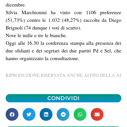
dicembre.
Silvia Marchionini ha vinto con 1106 preferenze
(51,73%) contro le 1.032 (48,27%) raccolte da Diego
Brignoli (74 dunque i voti di scarto).
Nove le nulle e tre le bianche.
Oggi alle 16.30 la conferenza stampa alla presenza dei
due sfidanti e dei segrtari dei due partiti Pd e Sel, che
hanno organizzato la consultazione.
RIPRODUZIONE RISERVATA ANCHE AI FINI DELLA AI
CONDIVIDI