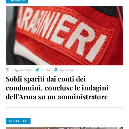
CRONACA
6 Agosto 2026
di red.
Verbania
Soldi spariti dai conti dei
condomini, concluse le indagini
dell’Arma su un amministratore
ATTUALITA'