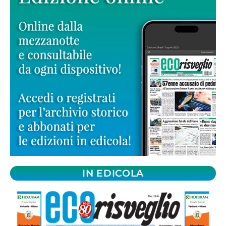
IN EDICOLA