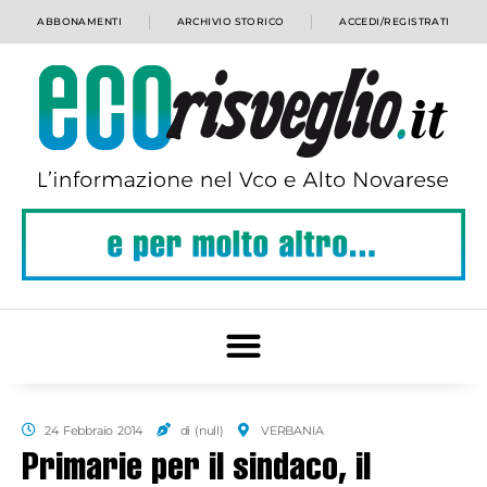
ABBONAMENTI
ARCHIVIO STORICO
ACCEDI/REGISTRATI
24 Febbraio 2014
di (null)
VERBANIA
Primarie per il sindaco, il