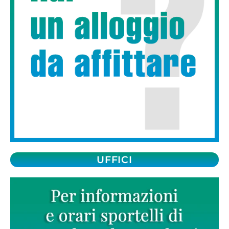
UFFICI