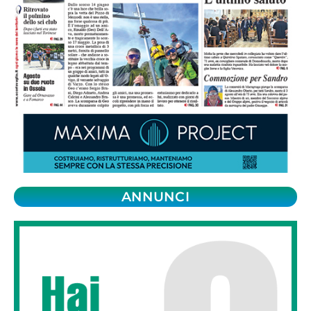
ANNUNCI