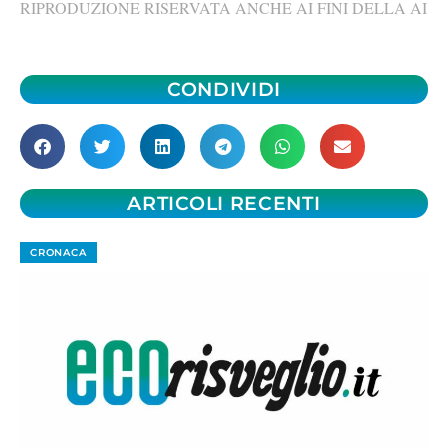
RIPRODUZIONE RISERVATA ANCHE AI FINI DELLA AI
CONDIVIDI
ARTICOLI RECENTI
CRONACA