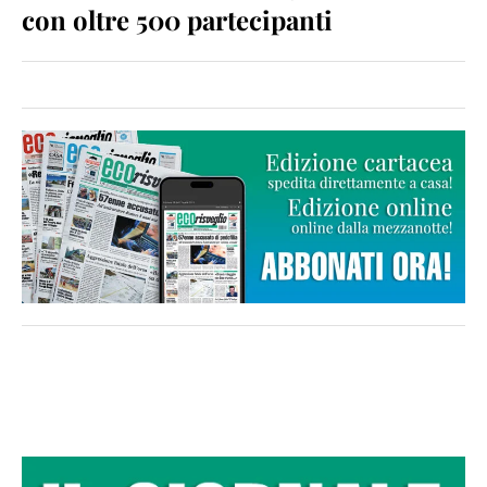
con oltre 500 partecipanti