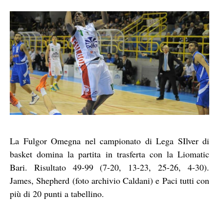
La Fulgor Omegna nel campionato di Lega SIlver di
basket domina la partita in trasferta con la Liomatic
Bari. Risultato 49-99 (7-20, 13-23, 25-26, 4-30).
James, Shepherd (foto archivio Caldani) e Paci tutti con
più di 20 punti a tabellino.