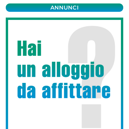
ANNUNCI