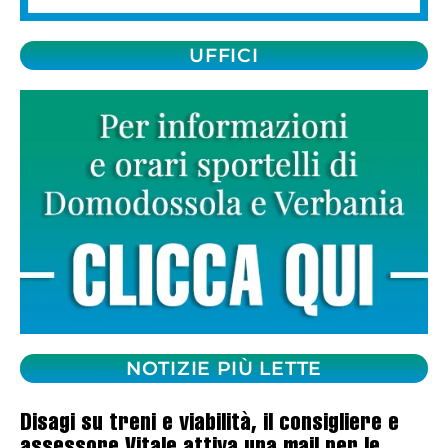
UFFICI
NOTIZIE PIÙ LETTE
Disagi su treni e viabilità, il consigliere e