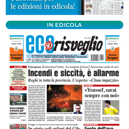
IN EDICOLA