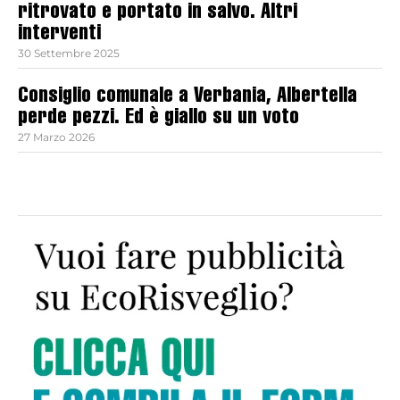
ritrovato e portato in salvo. Altri
interventi
30 Settembre 2025
Consiglio comunale a Verbania, Albertella
perde pezzi. Ed è giallo su un voto
27 Marzo 2026