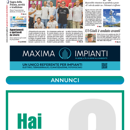
ANNUNCI