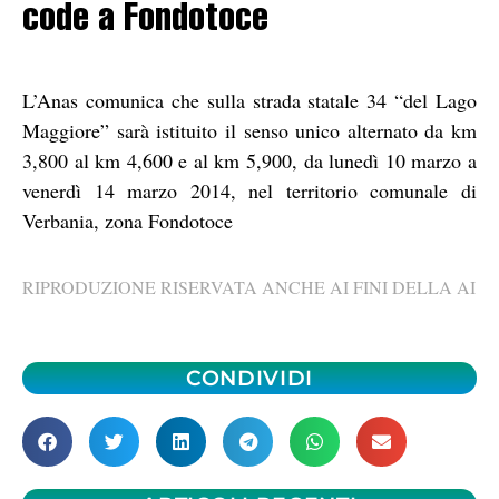
code a Fondotoce
L’Anas comunica che sulla strada statale 34 “del Lago
Maggiore” sarà istituito il senso unico alternato da km
3,800 al km 4,600 e al km 5,900, da lunedì 10 marzo a
venerdì 14 marzo 2014, nel territorio comunale di
Verbania, zona Fondotoce
RIPRODUZIONE RISERVATA ANCHE AI FINI DELLA AI
CONDIVIDI