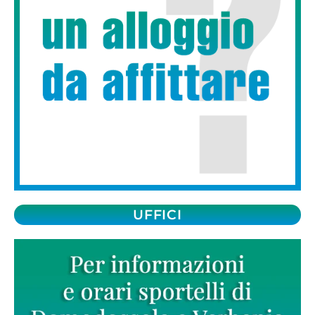
UFFICI