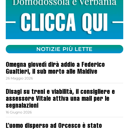
NOTIZIE PIÙ LETTE
Omegna giovedì dirà addio a Federico
Gualtieri, il sub morto alle Maldive
26 Maggio 2026
Disagi su treni e viabilità, il consigliere e
assessore Vitale attiva una mail per le
segnalazioni
16 Giugno 2026
L’uomo disperso ad Orcesco è stato