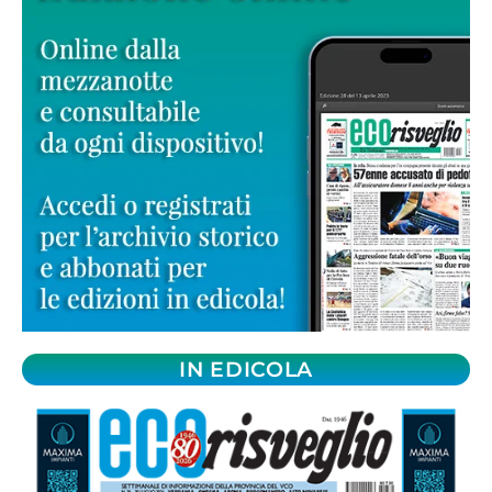
IN EDICOLA