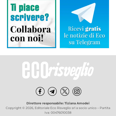
Direttore responsabile: Tiziana Amodei
Copyright © 2026, Editoriale Eco Risveglio srl a socio unico – Partita
Iva: 00476010038