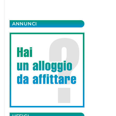
ANNUNCI