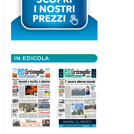
IN EDICOLA