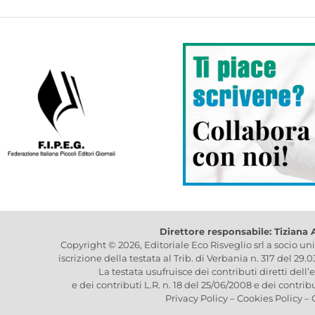
Direttore responsabile: Tiziana
Copyright © 2026, Editoriale Eco Risveglio srl a socio un
iscrizione della testata al Trib. di Verbania n. 317 del 29.
La testata usufruisce dei contributi diretti dell’
e dei contributi L.R. n. 18 del 25/06/2008 e dei contrib
Privacy Policy
–
Cookies Policy
–