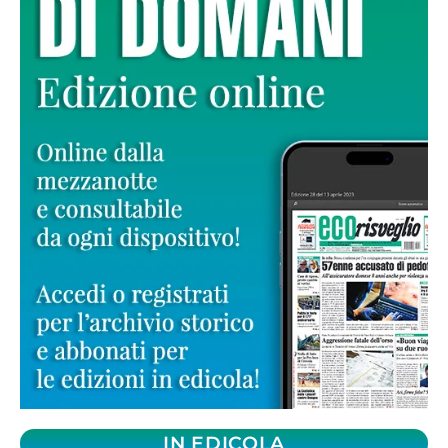
IN EDICOLA