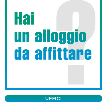
UFFICI