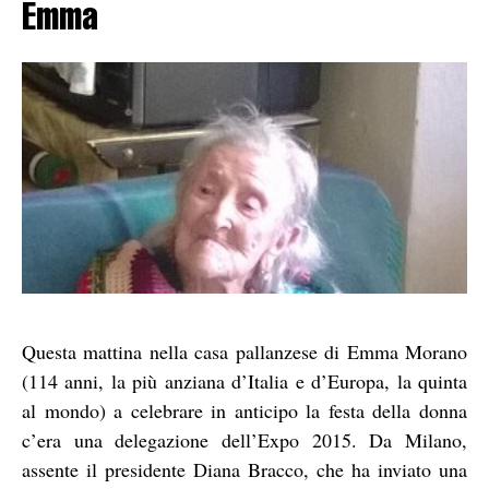
Emma
Questa mattina nella casa pallanzese di Emma Morano
(114 anni, la più anziana d’Italia e d’Europa, la quinta
al mondo) a celebrare in anticipo la festa della donna
c’era una delegazione dell’Expo 2015. Da Milano,
assente il presidente Diana Bracco, che ha inviato una