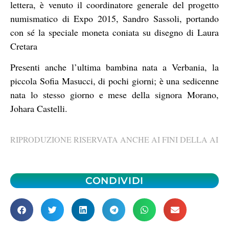
lettera, è venuto il coordinatore generale del progetto
numismatico di Expo 2015, Sandro Sassoli, portando
con sé la speciale moneta coniata su disegno di Laura
Cretara
Presenti anche l’ultima bambina nata a Verbania, la
piccola Sofia Masucci, di pochi giorni; è una sedicenne
nata lo stesso giorno e mese della signora Morano,
Johara Castelli.
RIPRODUZIONE RISERVATA ANCHE AI FINI DELLA AI
CONDIVIDI