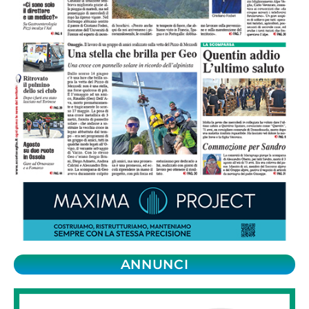
ANNUNCI