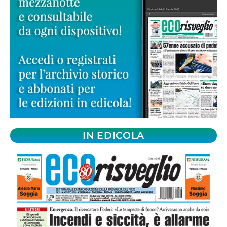
IN EDICOLA