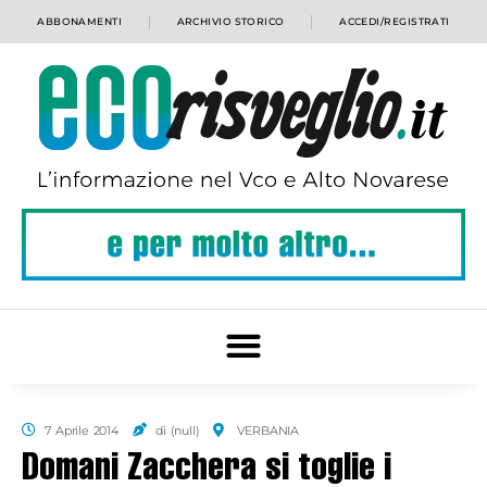
ABBONAMENTI
ARCHIVIO STORICO
ACCEDI/REGISTRATI
7 Aprile 2014
di (null)
VERBANIA
Domani Zacchera si toglie i