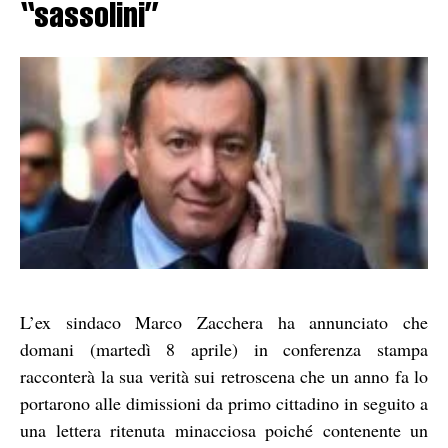
“sassolini”
L’ex sindaco Marco Zacchera ha annunciato che
domani (martedì 8 aprile) in conferenza stampa
racconterà la sua verità sui retroscena che un anno fa lo
portarono alle dimissioni da primo cittadino in seguito a
una lettera ritenuta minacciosa poiché contenente un