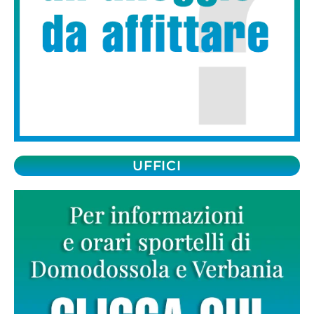
UFFICI