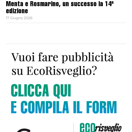
Menta e Rosmarino, un successo la 14ª
edizione
17 Giugno 2026