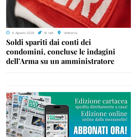
6 Agosto 2026
di red.
Verbania
Soldi spariti dai conti dei
condomini, concluse le indagini
dell’Arma su un amministratore