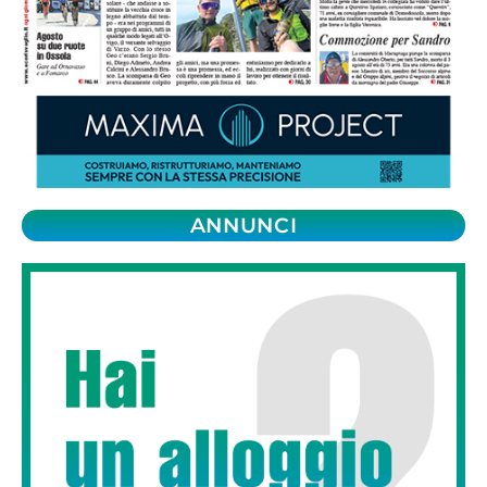
ANNUNCI