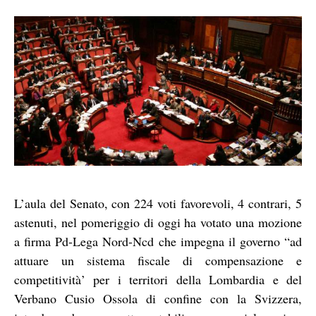
L’aula del Senato, con 224 voti favorevoli, 4 contrari, 5
astenuti, nel pomeriggio di oggi ha votato una mozione
a firma Pd-Lega Nord-Ncd che impegna il governo “ad
attuare un sistema fiscale di compensazione e
competitività’ per i territori della Lombardia e del
Verbano Cusio Ossola di confine con la Svizzera,