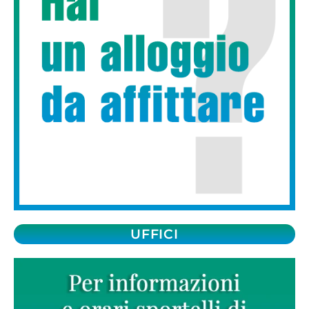
UFFICI