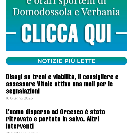
NOTIZIE PIÙ LETTE
Disagi su treni e viabilità, il consigliere e
assessore Vitale attiva una mail per le
segnalazioni
16 Giugno 2026
L’uomo disperso ad Orcesco è stato
ritrovato e portato in salvo. Altri
interventi