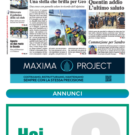
ANNUNCI