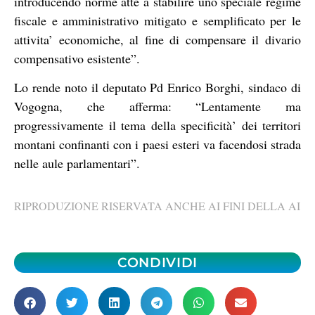
introducendo norme atte a stabilire uno speciale regime
fiscale e amministrativo mitigato e semplificato per le
attivita’ economiche, al fine di compensare il divario
compensativo esistente”.
Lo rende noto il deputato Pd Enrico Borghi, sindaco di
Vogogna, che afferma: “Lentamente ma
progressivamente il tema della specificità’ dei territori
montani confinanti con i paesi esteri va facendosi strada
nelle aule parlamentari”.
RIPRODUZIONE RISERVATA ANCHE AI FINI DELLA AI
CONDIVIDI