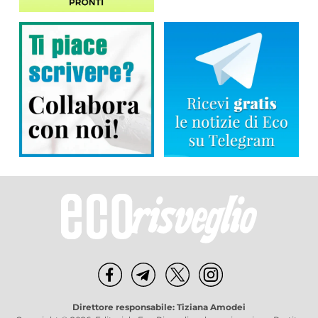
Direttore responsabile: Tiziana Amodei