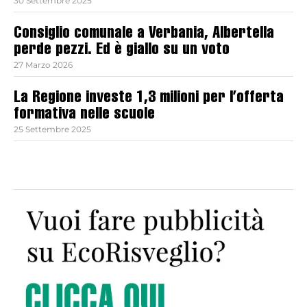
30 Settembre 2025
Consiglio comunale a Verbania, Albertella
perde pezzi. Ed è giallo su un voto
27 Marzo 2026
La Regione investe 1,3 milioni per l’offerta
formativa nelle scuole
25 Settembre 2025