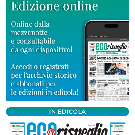
IN EDICOLA