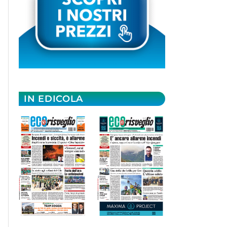
IN EDICOLA