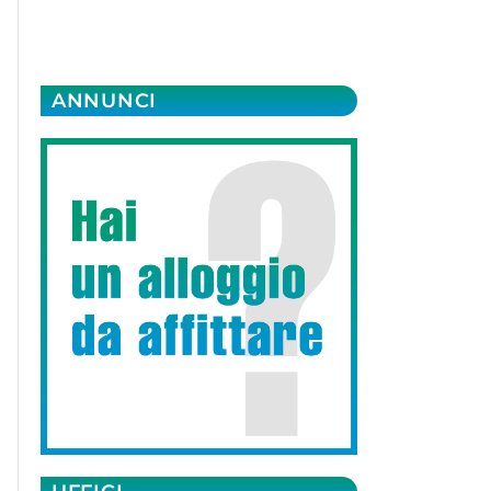
ANNUNCI