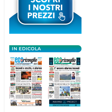
IN EDICOLA