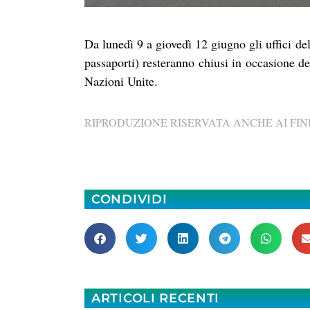
Da lunedì 9 a giovedì 12 giugno gli uffici de
passaporti) resteranno chiusi in occasione d
Nazioni Unite.
RIPRODUZIONE RISERVATA ANCHE AI FINI
CONDIVIDI
ARTICOLI RECENTI