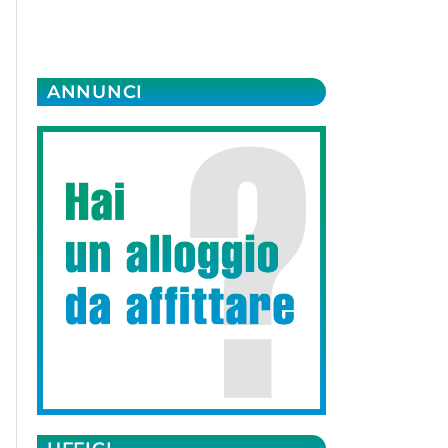
ANNUNCI