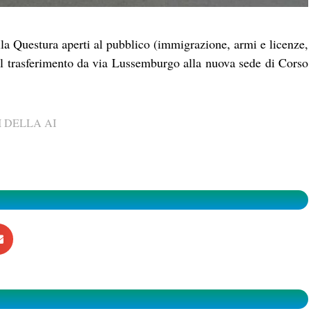
lla Questura aperti al pubblico (immigrazione, armi e licenze,
el trasferimento da via Lussemburgo alla nuova sede di Corso
 DELLA AI