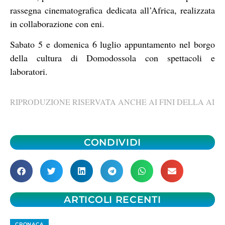
rassegna cinematografica dedicata all’Africa, realizzata
in collaborazione con eni.
Sabato 5 e domenica 6 luglio appuntamento nel borgo
della cultura di Domodossola con spettacoli e
laboratori.
RIPRODUZIONE RISERVATA ANCHE AI FINI DELLA AI
CONDIVIDI
ARTICOLI RECENTI
CRONACA