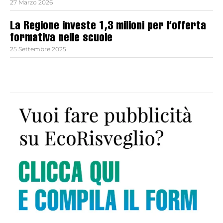
27 Marzo 2026
La Regione investe 1,3 milioni per l’offerta
formativa nelle scuole
25 Settembre 2025