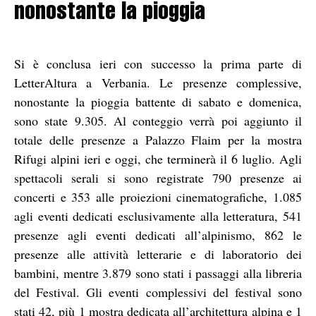
nonostante la pioggia
Si è conclusa ieri con successo la prima parte di
LetterAltura a Verbania. Le presenze complessive,
nonostante la pioggia battente di sabato e domenica,
sono state 9.305. Al conteggio verrà poi aggiunto il
totale delle presenze a Palazzo Flaim per la mostra
Rifugi alpini ieri e oggi, che terminerà il 6 luglio. Agli
spettacoli serali si sono registrate 790 presenze ai
concerti e 353 alle proiezioni cinematografiche, 1.085
agli eventi dedicati esclusivamente alla letteratura, 541
presenze agli eventi dedicati all’alpinismo, 862 le
presenze alle attività letterarie e di laboratorio dei
bambini, mentre 3.879 sono stati i passaggi alla libreria
del Festival. Gli eventi complessivi del festival sono
stati 42, più 1 mostra dedicata all’architettura alpina e 1