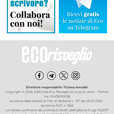
Direttore responsabile: Tiziana Amodei
Copyright © 2026, Editoriale Eco Risveglio srl a socio unico – Partita
Iva: 00476010038
iscrizione della testata al Trib. di Verbania n. 317 del 29.03.2002 –
iscrizione ROC n. 1665
La testata usufruisce dei contributi diretti dell’editoria D.Lgs 70/2017