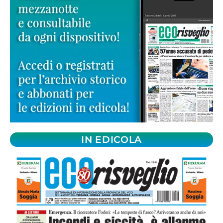
IN EDICOLA