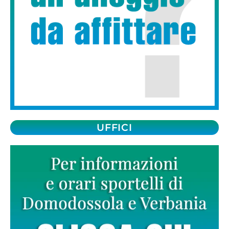
UFFICI