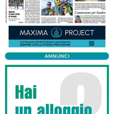
ANNUNCI