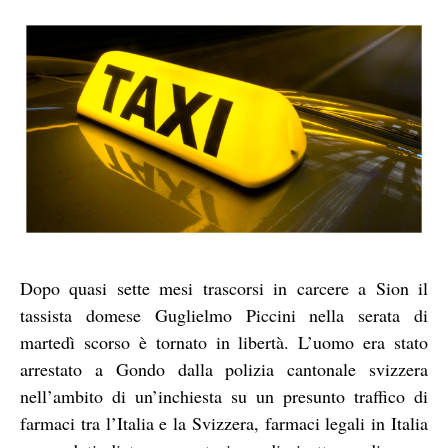
Dopo quasi sette mesi trascorsi in carcere a Sion il
tassista domese Guglielmo Piccini nella serata di
martedì scorso è tornato in libertà. L’uomo era stato
arrestato a Gondo dalla polizia cantonale svizzera
nell’ambito di un’inchiesta su un presunto traffico di
farmaci tra l’Italia e la Svizzera, farmaci legali in Italia