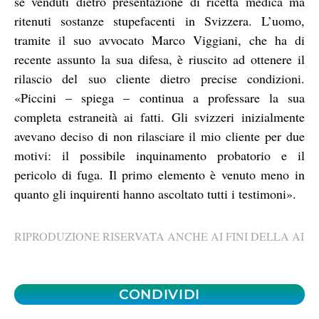
se venduti dietro presentazione di ricetta medica ma
ritenuti sostanze stupefacenti in Svizzera. L’uomo,
tramite il suo avvocato Marco Viggiani, che ha di
recente assunto la sua difesa, è riuscito ad ottenere il
rilascio del suo cliente dietro precise condizioni.
«Piccini – spiega – continua a professare la sua
completa estraneità ai fatti. Gli svizzeri inizialmente
avevano deciso di non rilasciare il mio cliente per due
motivi: il possibile inquinamento probatorio e il
pericolo di fuga. Il primo elemento è venuto meno in
quanto gli inquirenti hanno ascoltato tutti i testimoni».
RIPRODUZIONE RISERVATA ANCHE AI FINI DELLA AI
CONDIVIDI