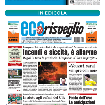
IN EDICOLA