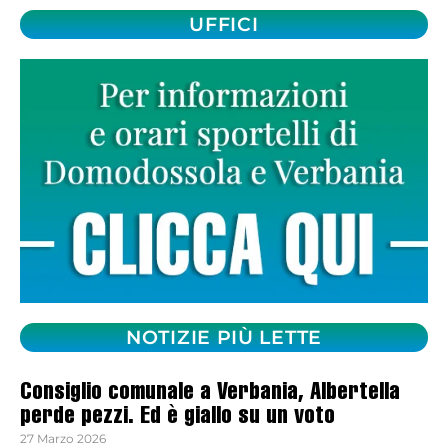
UFFICI
NOTIZIE PIÙ LETTE
Consiglio comunale a Verbania, Albertella
perde pezzi. Ed è giallo su un voto
27 Marzo 2026