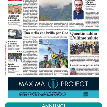
ANNUNCI