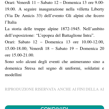
Orari: Venerdì 11 – Sabato 12 – Domenica 13 ore 9.00-
19.00. A seguire inaugurazione nella villetta Liberty
(Via De Amicis 33) dell’evento Gli alpini che fecero
l’Italia
La storia delle truppe alpine 1872-1945. Nell’ambito
dell’esposizione: “L’epopea del Battaglione Intra”.
Orari: Sabato 12 – Domenica 13 ore 10.00-12.00,
15.00-18.00; Venerdì 18 – Sabato 19 – Domenica 20
ore 15.00-21.00.
Sono solo alcuni degli eventi che animeranno sino a
domenica Stresa nel segno di uniformi, soldatini e
modellini
RIPRODUZIONE RISERVATA ANCHE AI FINI DELLA AI
CONDIVIDI