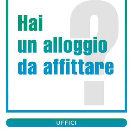
UFFICI