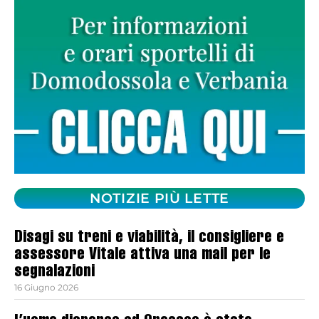
NOTIZIE PIÙ LETTE
Disagi su treni e viabilità, il consigliere e
assessore Vitale attiva una mail per le
segnalazioni
16 Giugno 2026