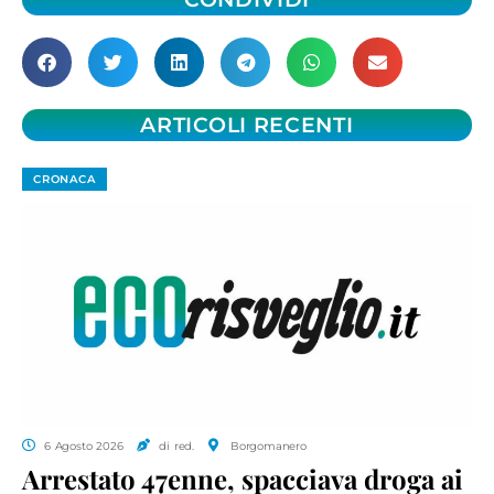
ARTICOLI RECENTI
CRONACA
6 Agosto 2026
di red.
Borgomanero
Arrestato 47enne, spacciava droga ai