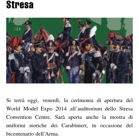
Stresa
Si terrà oggi, venerdì, la cerimonia di apertura del
World Model Expo 2014 all’auditorium dello Stresa
Convention Centre. Sarà aperta anche la mostra di
uniformi storiche dei Carabinieri, in occasione del
bicentenario dell’Arma.