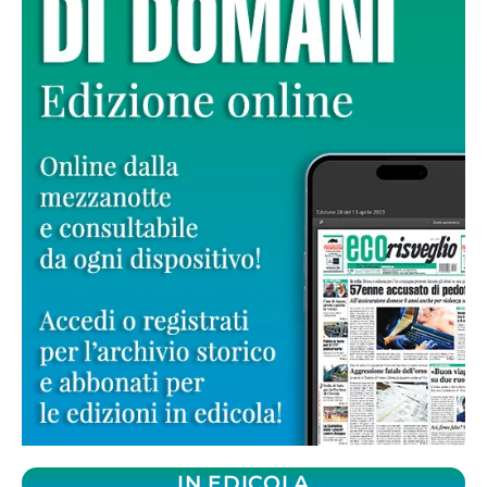
IN EDICOLA