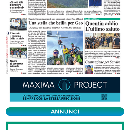
ANNUNCI