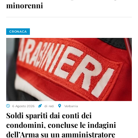
minorenni
CRONACA
6 Agosto 2026
di red.
Verbania
Soldi spariti dai conti dei
condomini, concluse le indagini
dell’Arma su un amministratore