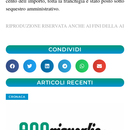
cento dell’importo, tolta la franchigia è stato posto sotto
sequestro amministrativo.
RIPRODUZIONE RISERVATA ANCHE AI FINI DELLA AI
CONDIVIDI
ARTICOLI RECENTI
CRONACA