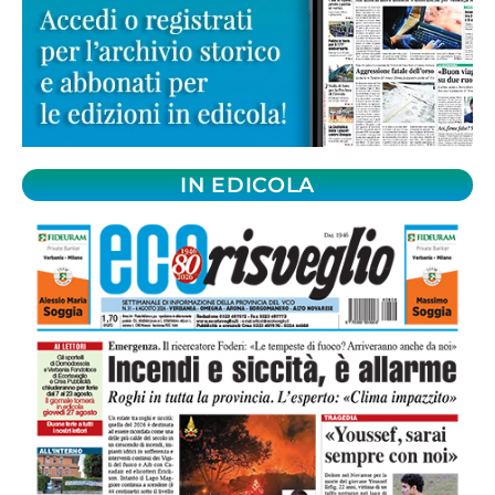
IN EDICOLA