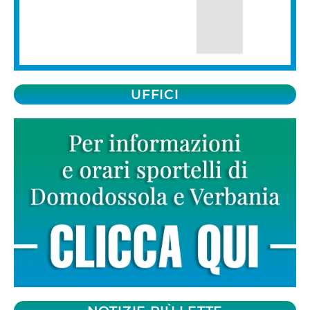
UFFICI