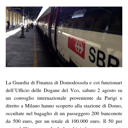
La Guardia di Finanza di Domodossola e coi funzionari
dell’Ufficio delle Dogane del Vco, sabato 2 agosto su
un convoglio internazionale proveniente da Parigi e
diretto a Milano hanno scoperto alla stazione di Domo,
occultate nel bagaglio di un passeggero 200 banconote
da 500 euro, per un totale di 100.000 euro. Il 50 per