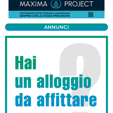
ANNUNCI