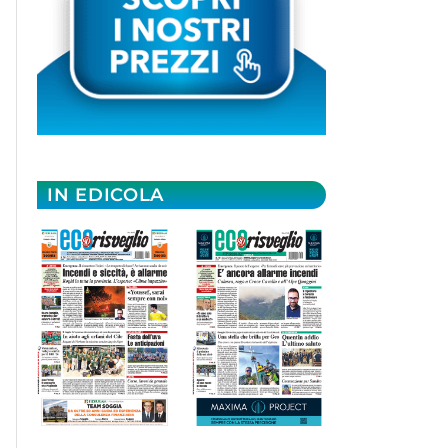
IN EDICOLA