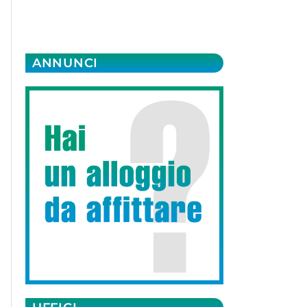
ANNUNCI