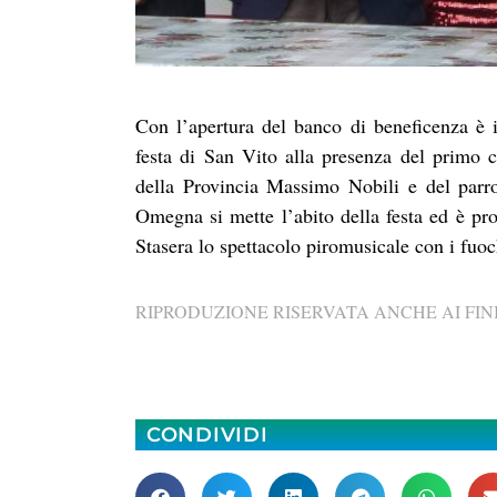
Con l’apertura del banco di beneficenza è i
festa di San Vito alla presenza del primo 
della Provincia Massimo Nobili e del par
Omegna si mette l’abito della festa ed è pro
Stasera lo spettacolo piromusicale con i fuoch
RIPRODUZIONE RISERVATA ANCHE AI FINI
CONDIVIDI