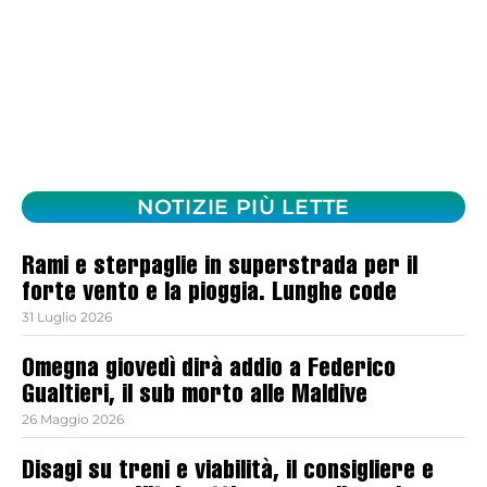
NOTIZIE PIÙ LETTE
Rami e sterpaglie in superstrada per il
forte vento e la pioggia. Lunghe code
31 Luglio 2026
Omegna giovedì dirà addio a Federico
Gualtieri, il sub morto alle Maldive
26 Maggio 2026
Disagi su treni e viabilità, il consigliere e