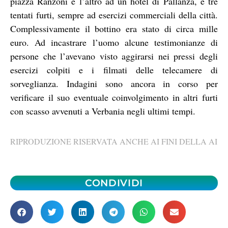
piazza Ranzoni e l’altro ad un hotel di Pallanza, e tre
tentati furti, sempre ad esercizi commerciali della città.
Complessivamente il bottino era stato di circa mille
euro. Ad incastrare l’uomo alcune testimonianze di
persone che l’avevano visto aggirarsi nei pressi degli
esercizi colpiti e i filmati delle telecamere di
sorveglianza. Indagini sono ancora in corso per
verificare il suo eventuale coinvolgimento in altri furti
con scasso avvenuti a Verbania negli ultimi tempi.
RIPRODUZIONE RISERVATA ANCHE AI FINI DELLA AI
CONDIVIDI