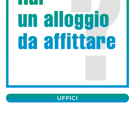
UFFICI