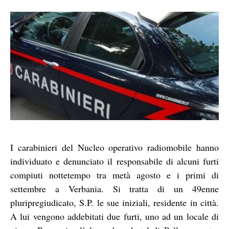
I carabinieri del Nucleo operativo radiomobile hanno
individuato e denunciato il responsabile di alcuni furti
compiuti nottetempo tra metà agosto e i primi di
settembre a Verbania. Si tratta di un 49enne
pluripregiudicato, S.P. le sue iniziali, residente in città.
A lui vengono addebitati due furti, uno ad un locale di