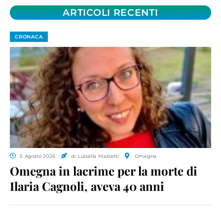
ARTICOLI RECENTI
CRONACA
5 Agosto 2026
di Luisella Mazzetti
Omegna
Omegna in lacrime per la morte di
Ilaria Cagnoli, aveva 40 anni