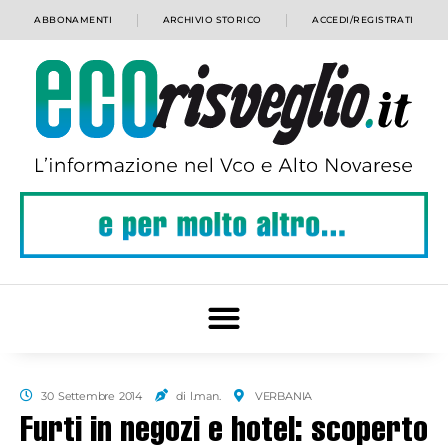
ABBONAMENTI
ARCHIVIO STORICO
ACCEDI/REGISTRATI
30 Settembre 2014
di l.man.
VERBANIA
Furti in negozi e hotel: scoperto