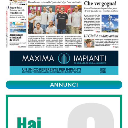
ANNUNCI