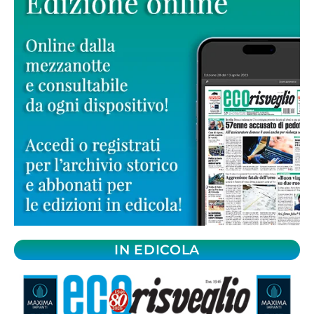
IN EDICOLA