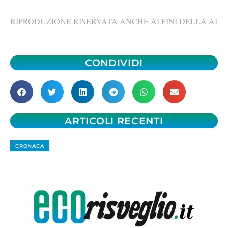
RIPRODUZIONE RISERVATA ANCHE AI FINI DELLA AI
CONDIVIDI
ARTICOLI RECENTI
CRONACA