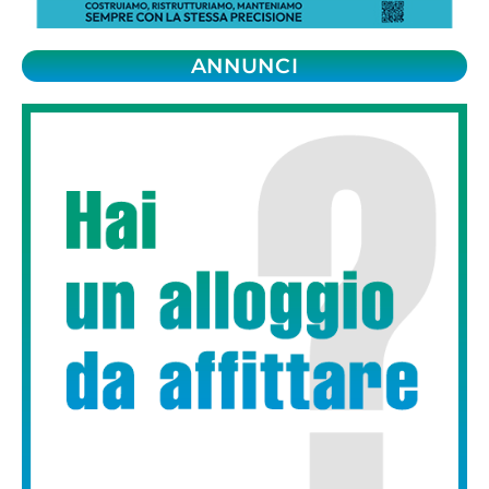
ANNUNCI