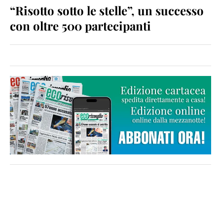
“Risotto sotto le stelle”, un successo
con oltre 500 partecipanti