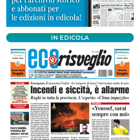
IN EDICOLA