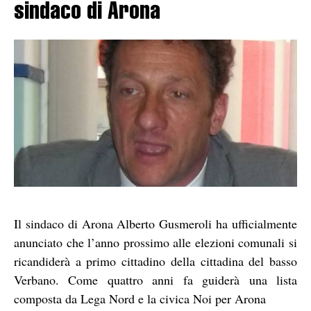
sindaco di Arona
Il sindaco di Arona Alberto Gusmeroli ha ufficialmente
anunciato che l’anno prossimo alle elezioni comunali si
ricandiderà a primo cittadino della cittadina del basso
Verbano. Come quattro anni fa guiderà una lista
composta da Lega Nord e la civica Noi per Arona