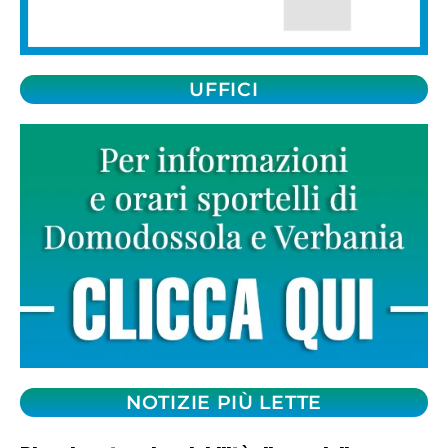
UFFICI
NOTIZIE PIÙ LETTE