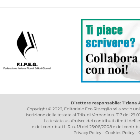
Direttore responsabile: Tiziana
Copyright © 2026, Editoriale Eco Risveglio srl a socio un
iscrizione della testata al Trib. di Verbania n. 317 del 29.
La testata usufruisce dei contributi diretti dell’
e dei contributi L.R. n. 18 del 25/06/2008 e dei contrib
Privacy Policy
–
Cookies Policy
–