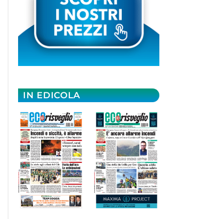
IN EDICOLA