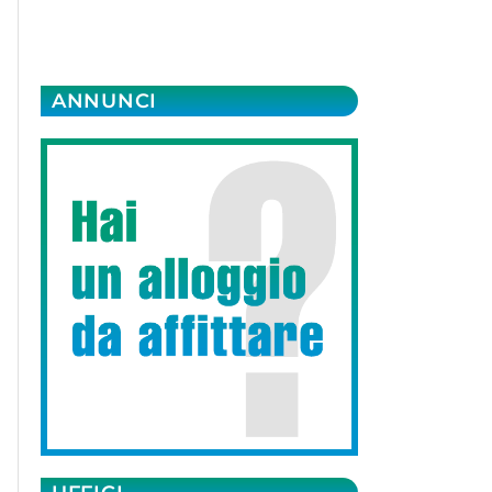
ANNUNCI