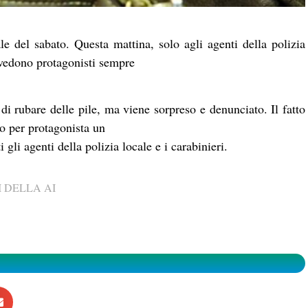
e del sabato. Questa mattina, solo agli agenti della polizia
vedono protagonisti sempre
 rubare delle pile, ma viene sorpreso e denunciato. Il fatto
o per protagonista un
gli agenti della polizia locale e i carabinieri.
 DELLA AI