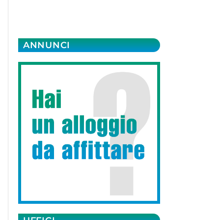
ANNUNCI