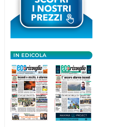
IN EDICOLA