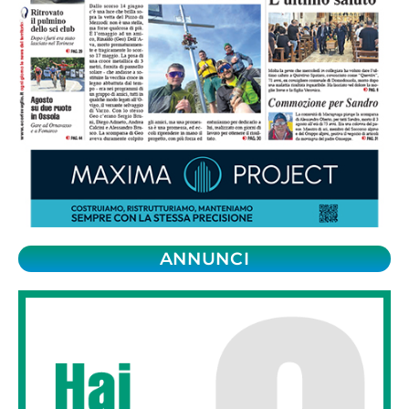
ANNUNCI