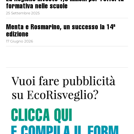
formativa nelle scuole
25 Settembre 2025
Menta e Rosmarino, un successo la 14ª
edizione
17 Giugno 2026