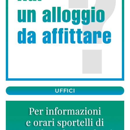
UFFICI