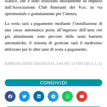
scarico, che è stato realizzato inizialmente su impulso
dall’Associazione Club Itineranti del Vco, in via
sperimentale e gratuitamente per l’utenza.
La sosta sarà a pagamento mediante l’installazione di
una cassa automatica posta all’ingresso dell’area ove
già attualmente sono previste delle semi barriere
automatiche; il sistema di gestione sarà il medesimo
utilizzato per le altre aree di sosta a pagamento.
RIPRODUZIONE RISERVATA ANCHE AI FINI DELLA AI
CONDIVIDI