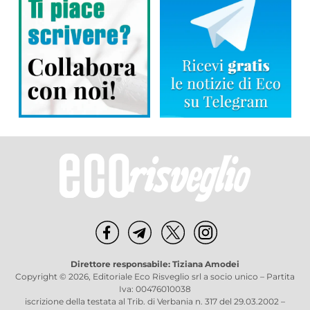
Direttore responsabile: Tiziana Amodei
Copyright © 2026, Editoriale Eco Risveglio srl a socio unico – Partita
Iva: 00476010038
iscrizione della testata al Trib. di Verbania n. 317 del 29.03.2002 –