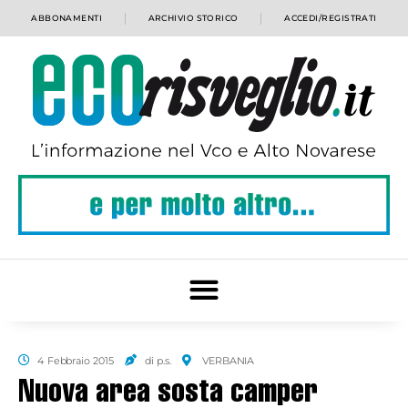
ABBONAMENTI
ARCHIVIO STORICO
ACCEDI/REGISTRATI
4 Febbraio 2015
di p.s.
VERBANIA
Nuova area sosta camper