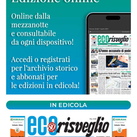
IN EDICOLA