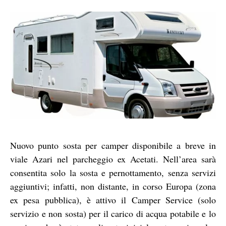
Nuovo punto sosta per camper disponibile a breve in
viale Azari nel parcheggio ex Acetati. Nell’area sarà
consentita solo la sosta e pernottamento, senza servizi
aggiuntivi; infatti, non distante, in corso Europa (zona
ex pesa pubblica), è attivo il Camper Service (solo
servizio e non sosta) per il carico di acqua potabile e lo